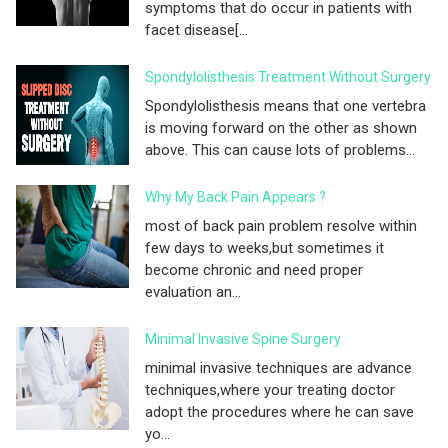
symptoms that do occur in patients with
facet disease[...
Spondylolisthesis Treatment Without Surgery
Spondylolisthesis means that one vertebra
is moving forward on the other as shown
above. This can cause lots of problems...
Why My Back Pain Appears ?
most of back pain problem resolve within
few days to weeks,but sometimes it
become chronic and need proper
evaluation an...
Minimal Invasive Spine Surgery
minimal invasive techniques are advance
techniques,where your treating doctor
adopt the procedures where he can save
yo...