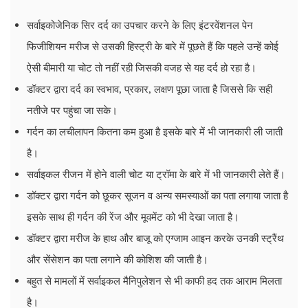
सर्वाइकोजेनिक सिर दर्द का उपचार करने के लिए इंटरवेंशनल पेन
फिजीशियन मरीज से उसकी हिस्ट्री के बारे में पूछते हैं कि पहले उन्हें कोई
ऐसी बीमारी या चोट तो नहीं रही जिसकी वजह से यह दर्द हो रहा है।
डॉक्टर द्वारा दर्द का स्वभाव, प्रकार, लक्षण पूछा जाता है जिससे कि सही
नतीजे पर पहुंचा जा सके।
गर्दन का लचीलापन कितना कम हुआ है इसके बारे में भी जानकारी ली जाती
है।
सर्वाइकल रीजन में होने वाली चोट या ट्रॉमा के बारे में भी जानकारी लेते हैं।
डॉक्टर द्वारा गर्दन को छूकर सूजन व अन्य समस्याओं का पता लगाया जाता है
इसके साथ ही गर्दन की रेंज और मूवमेंट को भी देखा जाता है।
डॉक्टर द्वारा मरीज के हाथ और बाजू को एग्जाम आइन करके उनकी स्ट्रैंथ
और सेंसेशन का पता लगाने की कोशिश की जाती है।
बहुत से मामलों में सर्वाइकल मैनिपुलेशन से भी काफी हद तक आराम मिलता
है।