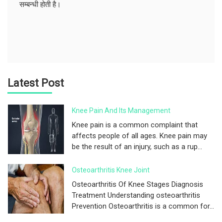
सम्बन्धी होती है।
Latest Post
Knee Pain And Its Management
Knee pain is a common complaint that
affects people of all ages. Knee pain may
be the result of an injury, such as a rup...
Osteoarthritis Knee Joint
Osteoarthritis Of Knee Stages Diagnosis
Treatment Understanding osteoarthritis
Prevention Osteoarthritis is a common for...