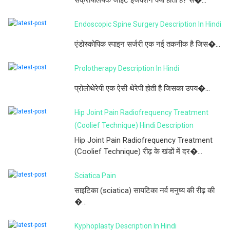
Endoscopic Spine Surgery Description In Hindi
एंडोस्कोपिक स्पाइन सर्जरी एक नई तकनीक है जिस�...
Prolotherapy Description In Hindi
प्रोलोथेरेपी एक ऐसी थेरेपी होती है जिसका उपय�...
Hip Joint Pain Radiofrequency Treatment
(Coolief Technique) Hindi Description
Hip Joint Pain Radiofrequency Treatment
(Coolief Technique) रीढ़ के खंडों में दर�...
Sciatica Pain
साइटिका (sciatica) सायटिका नर्व मनुष्य की रीढ़ की
�...
Kyphoplasty Description In Hindi