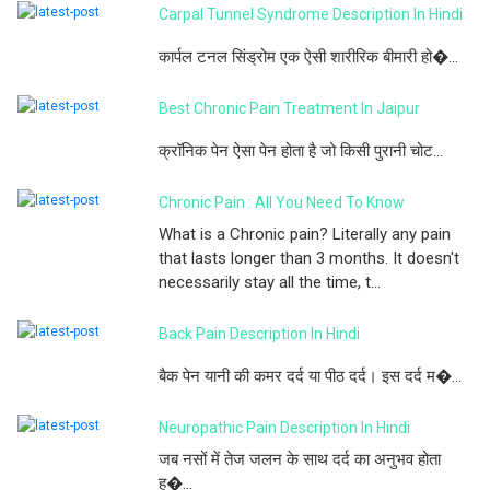
Carpal Tunnel Syndrome Description In Hindi
कार्पल टनल सिंड्रोम एक ऐसी शारीरिक बीमारी हो�...
Best Chronic Pain Treatment In Jaipur
क्रॉनिक पेन ऐसा पेन होता है जो किसी पुरानी चोट...
Chronic Pain : All You Need To Know
What is a Chronic pain? Literally any pain
that lasts longer than 3 months. It doesn't
necessarily stay all the time, t...
Back Pain Description In Hindi
बैक पेन यानी की कमर दर्द या पीठ दर्द। इस दर्द म�...
Neuropathic Pain Description In Hindi
जब नसों में तेज जलन के साथ दर्द का अनुभव होता
ह�...