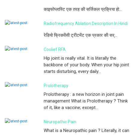
काइफोप्लास्टि एक तरह की सर्जिकल प्रक्रिया हो...
Radiofrequency Ablation Description In Hindi
रेडियो फ्रिकवेंसी ट्रीटमेंट एक प्रकार की सर्...
Coolief RFA
Hip joint is really vital. It is literally the
backbone of your body. When your hip joint
starts disturbing, every daily...
Prolotherapy
Prolotherapy : a new horizon in joint pain
management What is Prolotherapy ? Think
of it, like a vaccine; except...
Neuropathic Pain
What is a Neuropathic pain ? Literally, it can