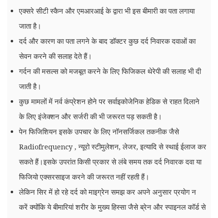
एक्सरे सीटी स्कैन और एमआरआई के द्वारा भी इस बीमारी का पता लगाया
जाता है।
दर्द और कारण का पता लगने के बाद डॉक्टर कुछ दर्द निवारक दवाओं का
सेवन करने की सलाह देते हैं।
गर्दन की मसल्स को मजबूत करने के लिए फिजिकल थेरेपी की सलाह भी दी
जाती है।
कुछ मामलों में नर्व कंप्रेशन होने पर सर्वाइकोजेनिक हेडिक से राहत दिलाने
के लिए इंजेक्शन और सर्जरी की भी जरूरत पड़ सकती है।
पेन फिजिशियन इसके उपचार के लिए नॉनसर्जिकल तकनीक जैसे
Radiofrequency , न्यूरो स्टीमुलेशन, लेजर, इत्यादि से स्थाई ईलाज कर
सकते हैं।इसके उपरांत किसी प्रकार से लंबे समय तक दर्द निवारक दवा या
फिजियो एक्सरसाइज करने की जरूरत नहीं रहती हैं।
लेकिन सिर में हो रहे दर्द को माइग्रेन समझ कर अपने अनुसार प्रयोग न
करें क्योंकि ये बीमारियां शरीर के मुख्य हिस्सा जैसे ब्रेन और स्पाइनल कॉर्ड से