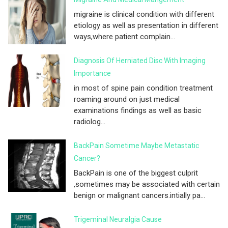
migraine is clinical condition with different
etiology as well as presentation in different
ways,where patient complain...
Diagnosis Of Herniated Disc With Imaging
Importance
in most of spine pain condition treatment
roaming around on just medical
examinations findings as well as basic
radiolog...
BackPain Sometime Maybe Metastatic
Cancer?
BackPain is one of the biggest culprit
,sometimes may be associated with certain
benign or malignant cancers.intially pa...
Trigeminal Neuralgia Cause