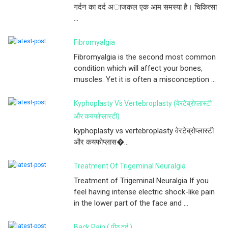
गर्दन का दर्द अाजकल एक आम समस्या है। चिकित्सा
...
Fibromyalgia
Fibromyalgia is the second most common
condition which will affect your bones,
muscles. Yet it is often a misconception ...
Kyphoplasty Vs Vertebroplasty (वेरटेब्रोप्लास्टी
और कयफोप्लास्टी)
kyphoplasty vs vertebroplasty वेरटेब्रोप्लास्टी
और कयफोप्लास�...
Treatment Of Trigeminal Neuralgia
Treatment of Trigeminal Neuralgia If you
feel having intense electric shock-like pain
in the lower part of the face and ...
Back Pain ( पीठ दर्द )