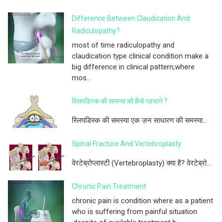
Difference Between Claudication And
Radiculopathy?
most of time radiculopathy and
claudication type clinical condition make a
big difference in clinical pattern,where
mos...
स्लिपडिस्क की समस्या को कैसे पहचाने ?
स्लिपडिस्क की समस्या एक ज़न साधारण की समस्या...
Spinal Fracture And Vertebroplasty
वेरटेब्रोप्लास्टी (Vertebroplasty) क्या है? वेरटेब्रो...
Chronic Pain Treatment
chronic pain is condition where as a patient
who is suffering from painful situation