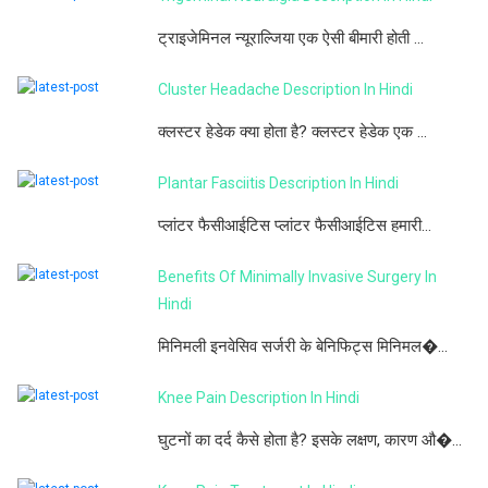
ट्राइजेमिनल न्यूराल्जिया एक ऐसी बीमारी होती ...
Cluster Headache Description In Hindi
क्लस्टर हेडेक क्या होता है? क्लस्टर हेडेक एक ...
Plantar Fasciitis Description In Hindi
प्लांटर फैसीआईटिस प्लांटर फैसीआईटिस हमारी...
Benefits Of Minimally Invasive Surgery In
Hindi
मिनिमली इनवेसिव सर्जरी के बेनिफिट्स मिनिमल�...
Knee Pain Description In Hindi
घुटनों का दर्द कैसे होता है? इसके लक्षण, कारण औ�...