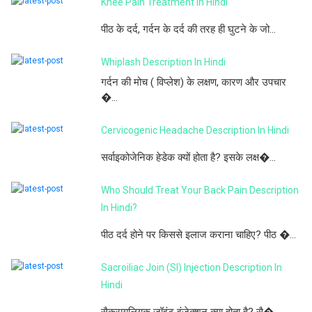
Knee Pain Treatment In Hindi
पीठ के दर्द, गर्दन के दर्द की तरह ही घुटने के जो...
Whiplash Description In Hindi
गर्दन की मोच ( विप्लेश) के लक्षण, कारण और उपचार
�...
Cervicogenic Headache Description In Hindi
सर्वाइकोजेनिक हेडेक क्यों होता है? इसके लक्ष�...
Who Should Treat Your Back Pain Description
In Hindi?
पीठ दर्द होने पर किससे इलाज कराना चाहिए? पीठ �...
Sacroiliac Join (SI) Injection Description In
Hindi
सैक्रायलियक जॉइंट इंजेक्शन क्या होता है? सै�...