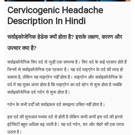
Cervicogenic Headache
Description In Hindi
सर्वाइकोजेनिक हेडेक क्यों होता है? इसके लक्षण, कारण और
उपचार क्या है?
सर्वाइकोजेनिक सिर दर्द से जुड़ी एक समस्या है। सिर दर्द के कई प्रकार होते हैं
जिनमें से सर्वाइकोजेनिक एक प्रकार है। यह दर्द माइग्रेन के दर्द की तरह हो
सकता है, लेकिन यह माइग्रेन नहीं होता है। माइग्रेन और सर्वाइकोजेनिक के
दर्द में यह मुख्य अंतर होता है कि माइग्रेन का दर्द ब्रेन से शुरू होता है जबकि
सर्वाइकोजेनिक दर्द गर्दन से शुरू होता है।
गर्दन के सभी दर्दों को सर्वाइकल दर्द समझना उचित नहीं होता है।
इस दर्द की शुरुआत मध्यम दर्द से होती है लेकिन कभी-कभी इस दर्द की इनसे
इंटेंसिटी बहुत अधिक बढ़ जाती है। यह दर्द गर्दन, सर और चेहरे की एक तरफ
उठता है।