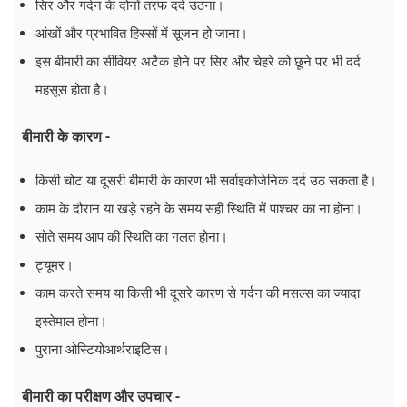
सिर और गर्दन के दोनों तरफ दर्द उठना।
आंखों और प्रभावित हिस्सों में सूजन हो जाना।
इस बीमारी का सीवियर अटैक होने पर सिर और चेहरे को छूने पर भी दर्द
महसूस होता है।
बीमारी के कारण -
किसी चोट या दूसरी बीमारी के कारण भी सर्वाइकोजेनिक दर्द उठ सकता है।
काम के दौरान या खड़े रहने के समय सही स्थिति में पाश्चर का ना होना।
सोते समय आप की स्थिति का गलत होना।
ट्यूमर।
काम करते समय या किसी भी दूसरे कारण से गर्दन की मसल्स का ज्यादा
इस्तेमाल होना।
पुराना ओस्टियोआर्थराइटिस।
बीमारी का परीक्षण और उपचार -