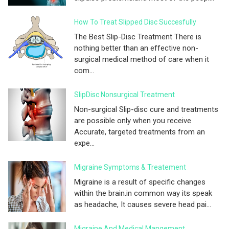
How To Treat Slipped Disc Succesfully
The Best Slip-Disc Treatment There is
nothing better than an effective non-
surgical medical method of care when it
com...
SlipDisc Nonsurgical Treatment
Non-surgical Slip-disc cure and treatments
are possible only when you receive
Accurate, targeted treatments from an
expe...
Migraine Symptoms & Treatement
Migraine is a result of specific changes
within the brain.in common way its speak
as headache, It causes severe head pai...
Migraine And Medical Mangement