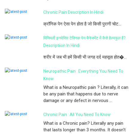
Chronic Pain Description In Hindi
क्रॉनिक पेन ऐसा पेन होता है जो किसी पुरानी चोट...
मिनिमली इनवेसिव टेक्निक पेन मैनेजमेंट में कैसे हेल्पफुल है?
Descriptiion In Hindi
शरीर में जब भी हमें किसी भी जगह दर्द महसूस होत�...
Neuropathic Pain : Everything You Need To
Know
What is a Neuropathic pain ? Literally, it can
be any pain that happens due to nerve
damage or any defect in nervous ...
Chronic Pain : All You Need To Know
What is a Chronic pain? Literally any pain
that lasts longer than 3 months. It doesn't