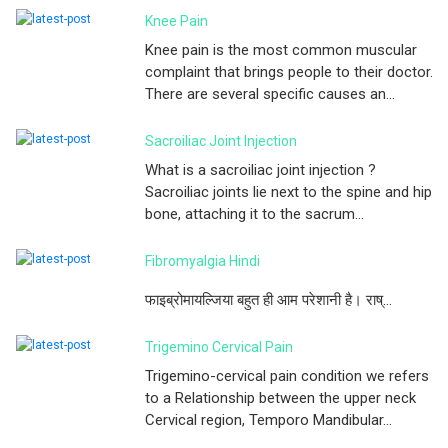
Knee Pain
Knee pain is the most common muscular
complaint that brings people to their doctor.
There are several specific causes an...
Sacroiliac Joint Injection
What is a sacroiliac joint injection ?
Sacroiliac joints lie next to the spine and hip
bone, attaching it to the sacrum...
Fibromyalgia Hindi
फाइब्रोमायल्जिया बहुत ही आम परेशानी है। राष्...
Trigemino Cervical Pain
Trigemino-cervical pain condition we refers
to a Relationship between the upper neck
Cervical region, Temporo Mandibular...