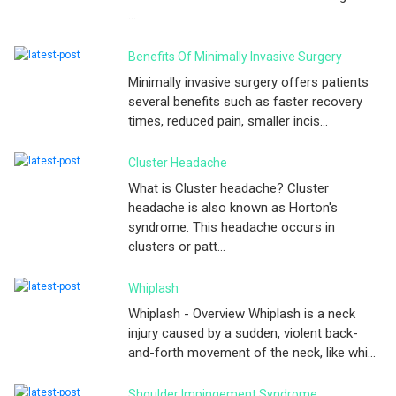
...
Benefits Of Minimally Invasive Surgery
Minimally invasive surgery offers patients
several benefits such as faster recovery
times, reduced pain, smaller incis...
Cluster Headache
What is Cluster headache? Cluster
headache is also known as Horton's
syndrome. This headache occurs in
clusters or patt...
Whiplash
Whiplash - Overview Whiplash is a neck
injury caused by a sudden, violent back-
and-forth movement of the neck, like whi...
Shoulder Impingement Syndrome