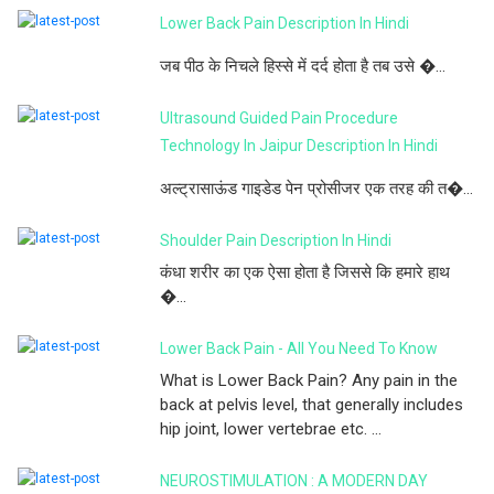
Lower Back Pain Description In Hindi
जब पीठ के निचले हिस्से में दर्द होता है तब उसे �...
Ultrasound Guided Pain Procedure
Technology In Jaipur Description In Hindi
अल्ट्रासाऊंड गाइडेड पेन प्रोसीजर एक तरह की त�...
Shoulder Pain Description In Hindi
कंधा शरीर का एक ऐसा होता है जिससे कि हमारे हाथ
�...
Lower Back Pain - All You Need To Know
What is Lower Back Pain? Any pain in the
back at pelvis level, that generally includes
hip joint, lower vertebrae etc. ...
NEUROSTIMULATION : A MODERN DAY