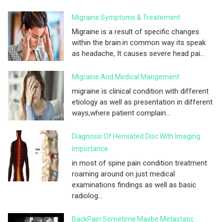
Migraine Symptoms & Treatement
Migraine is a result of specific changes
within the brain.in common way its speak
as headache, It causes severe head pai...
Migraine And Medical Mangement
migraine is clinical condition with different
etiology as well as presentation in different
ways,where patient complain...
Diagnosis Of Herniated Disc With Imaging
Importance
in most of spine pain condition treatment
roaming around on just medical
examinations findings as well as basic
radiolog...
BackPain Sometime Maybe Metastatic