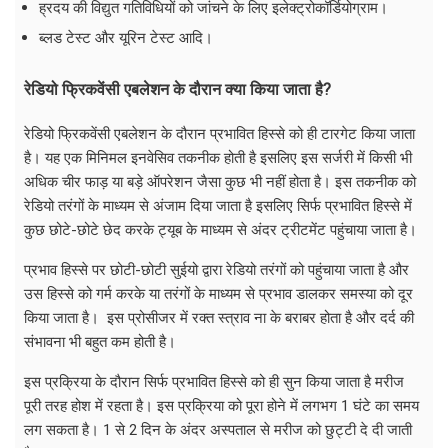
ह्रदय की विद्युत गतिविधियों को जांचने के लिए इलेक्ट्रोकॉर्डियोग्राम।
ब्लड टेस्ट और यूरिन टेस्ट आदि।
रेडियो फ्रिकवेंसी एबलेशन के दौरान क्या किया जाता है?
रेडियो फ्रिकवेंसी एबलेशन के दौरान प्रभावित हिस्से को ही टारगेट किया जाता
है। यह एक मिनिमल इनवेसिव तकनीक होती है इसलिए इस सर्जरी में किसी भी
अधिक चीर फाड़ या बड़े ऑपरेशन जैसा कुछ भी नहीं होता है। इस तकनीक को
रेडियो तरंगों के माध्यम से अंजाम दिया जाता है इसलिए सिर्फ प्रभावित हिस्से में
कुछ छोटे-छोटे छेद करके ट्यूब के माध्यम से अंदर ट्रीटमेंट पहुंचाया जाता है।
प्रभाव हिस्से पर छोटी-छोटी सुईयो द्वारा रेडियो तरंगों को पहुंचाया जाता है और
उस हिस्से को गर्म करके या तरंगों के माध्यम से प्रभाव डालकर समस्या को दूर
किया जाता है। इस प्रोसीजर में रक्त स्त्राव ना के बराबर होता है और दर्द की
संभावना भी बहुत कम होती है।
इस प्रक्रिया के दौरान सिर्फ प्रभावित हिस्से को ही सुन किया जाता है मरीज
पूरी तरह होश में रहता है। इस प्रक्रिया को पूरा होने में लगभग 1 घंटे का समय
लग सकता है। 1 से 2 दिन के अंदर अस्पताल से मरीज को छुट्टी दे दी जाती