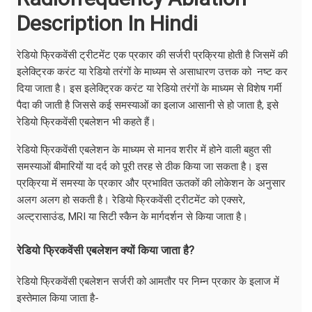
Description In Hindi
रेडियो फ्रिकवेंसी ट्रीटमेंट एक प्रकार की सर्जरी प्रक्रिया होती है जिसमें की
इलेक्ट्रिक करंट या रेडियो तरंगों के माध्यम से असाधारण उत्तक को नष्ट कर
दिया जाता है। इस इलेक्ट्रिक करंट या रेडियो तरंगों के माध्यम से विशेष गर्मी
पैदा की जाती है जिससे कई समस्याओं का इलाज आसानी से हो जाता है, इसे
रेडियो फ्रिकवेंसी एबलेशन भी कहते हैं।
रेडियो फ्रिकवेंसी एबलेशन के माध्यम से मानव शरीर में होने वाली बहुत सी
समस्याओं बीमारियों या दर्द को पूरी तरह से ठीक किया जा सकता है। इस
प्रक्रिया में समस्या के प्रकार और प्रभावित ऊतकों की लोकेशन के अनुसार
अलग अलग हो सकती है। रेडियो फ्रिकवेंसी ट्रीटमेंट को एक्सरे,
अल्ट्रासाउंड, MRI या सिटी स्कैन के मार्गदर्शन से किया जाता है।
रेडियो फ्रिकवेंसी एबलेशन क्यों किया जाता है?
रेडियो फ्रिकवेंसी एबलेशन सर्जरी को आमतौर पर निम्न प्रकार के इलाज में
इस्तेमाल किया जाता है-