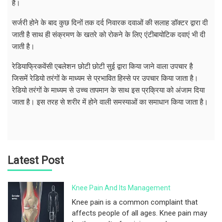
है।
सर्जरी होने के बाद कुछ दिनों तक दर्द निवारक दवाओं की सलाह डॉक्टर द्वारा दी
जाती है साथ ही संक्रमण के खतरे को रोकने के लिए एंटीबायोटिक दवाएं भी दी
जाती है।
रेडियाफ्रिकवेंसी एबलेशन छोटी छोटी सुई द्वारा किया जाने वाला उपचार है
जिसमें रेडियो तरंगों के माध्यम से प्रभावित हिस्से पर उपचार किया जाता है।
रेडियो तरंगों के माध्यम से उच्च तापमान के साथ इस प्रक्रिया को अंजाम दिया
जाता है। इस तरह से शरीर में होने वाली समस्याओं का समाधान किया जाता है।
Latest Post
Knee Pain And Its Management
Knee pain is a common complaint that
affects people of all ages. Knee pain may