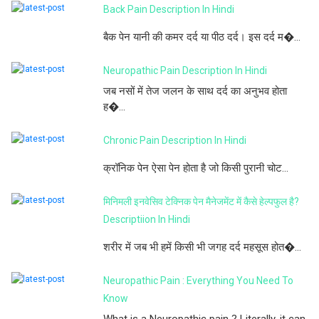
Back Pain Description In Hindi
बैक पेन यानी की कमर दर्द या पीठ दर्द। इस दर्द म�...
Neuropathic Pain Description In Hindi
जब नसों में तेज जलन के साथ दर्द का अनुभव होता
ह�...
Chronic Pain Description In Hindi
क्रॉनिक पेन ऐसा पेन होता है जो किसी पुरानी चोट...
मिनिमली इनवेसिव टेक्निक पेन मैनेजमेंट में कैसे हेल्पफुल है?
Descriptiion In Hindi
शरीर में जब भी हमें किसी भी जगह दर्द महसूस होत�...
Neuropathic Pain : Everything You Need To
Know
What is a Neuropathic pain ? Literally, it can