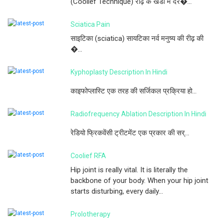
(Coolief Technique) रीढ़ के खंडों में दर�...
Sciatica Pain
साइटिका (sciatica) सायटिका नर्व मनुष्य की रीढ़ की
�...
Kyphoplasty Description In Hindi
काइफोप्लास्टि एक तरह की सर्जिकल प्रक्रिया हो...
Radiofrequency Ablation Description In Hindi
रेडियो फ्रिकवेंसी ट्रीटमेंट एक प्रकार की सर्...
Coolief RFA
Hip joint is really vital. It is literally the
backbone of your body. When your hip joint
starts disturbing, every daily...
Prolotherapy