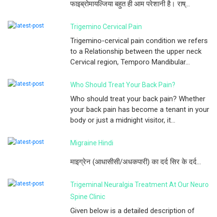
फाइब्रोमायल्जिया बहुत ही आम परेशानी है। राष्...
Trigemino Cervical Pain
Trigemino-cervical pain condition we refers
to a Relationship between the upper neck
Cervical region, Temporo Mandibular...
Who Should Treat Your Back Pain?
Who should treat your back pain? Whether
your back pain has become a tenant in your
body or just a midnight visitor, it...
Migraine Hindi
माइग्रेन (आधासीसी/अधकपारी) का दर्द सिर के दर्द...
Trigeminal Neuralgia Treatment At Our Neuro
Spine Clinic
Given below is a detailed description of