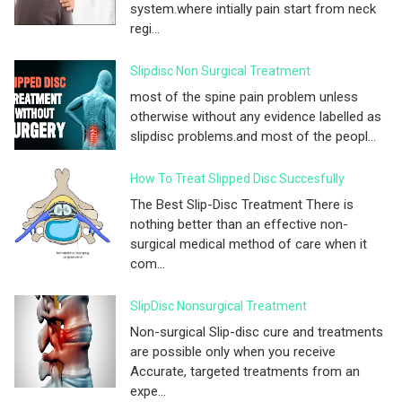
system.where intially pain start from neck
regi...
Slipdisc Non Surgical Treatment
most of the spine pain problem unless
otherwise without any evidence labelled as
slipdisc problems.and most of the peopl...
How To Treat Slipped Disc Succesfully
The Best Slip-Disc Treatment There is
nothing better than an effective non-
surgical medical method of care when it
com...
SlipDisc Nonsurgical Treatment
Non-surgical Slip-disc cure and treatments
are possible only when you receive
Accurate, targeted treatments from an
expe...