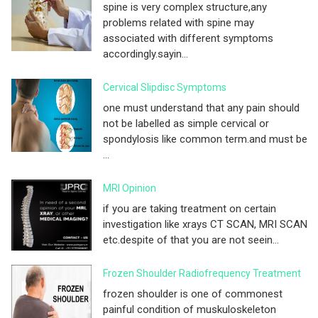
spine is very complex structure,any
problems related with spine may
associated with different symptoms
accordingly.sayin...
Cervical Slipdisc Symptoms
one must understand that any pain should
not be labelled as simple cervical or
spondylosis like common term.and must be
...
MRI Opinion
if you are taking treatment on certain
investigation like xrays CT SCAN, MRI SCAN
etc.despite of that you are not seein...
Frozen Shoulder Radiofrequency Treatment
frozen shoulder is one of commonest
painful condition of muskuloskeleton