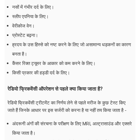
नसों में गंभीर दर्द के लिए।
स्लीप एपनिया के लिए।
वेरीकोज वेन।
प्रोस्टेट बढ़ना।
ह्रदय के उस हिस्से को नष्ट करने के लिए जो असामान्य धड़कनों का कारण
बनता है।
कैंसर रिक्त ट्यूमर के आकार को कम करने के लिए।
किसी प्रकार की हड्डी दर्द के लिए।
रेडियो फ्रिकवेंसी ऑपरेशन से पहले क्या किया जाता है?
रेडियो फ्रिकवेंसी ट्रीटमेंट का निर्णय लेने से पहले मरीज के कुछ टेस्ट किए
जाते हैं जिनके आधार पर इस सर्जरी को करना है या नहीं तय किया जाता है -
अंदरूनी अंगों की संरचना के परीक्षण के लिए MRI, अल्ट्रासाउंड और एक्सरे
किया जाता है।