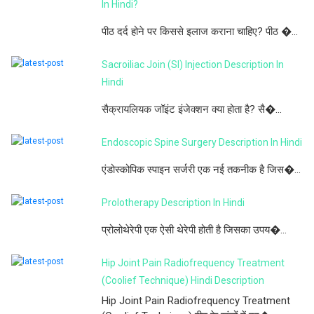
In Hindi?
पीठ दर्द होने पर किससे इलाज कराना चाहिए? पीठ �...
Sacroiliac Join (SI) Injection Description In
Hindi
सैक्रायलियक जॉइंट इंजेक्शन क्या होता है? सै�...
Endoscopic Spine Surgery Description In Hindi
एंडोस्कोपिक स्पाइन सर्जरी एक नई तकनीक है जिस�...
Prolotherapy Description In Hindi
प्रोलोथेरेपी एक ऐसी थेरेपी होती है जिसका उपय�...
Hip Joint Pain Radiofrequency Treatment
(Coolief Technique) Hindi Description
Hip Joint Pain Radiofrequency Treatment