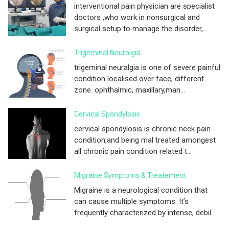
interventional pain physician are specialist
doctors ,who work in nonsurgical and
surgical setup to manage the disorder,...
Trigeminal Neuralgia
trigeminal neuralgia is one of severe painful
condition localised over face, different
zone. ophthalmic, maxillary,man...
Cervical Spondylosis
cervical spondylosis is chronic neck pain
condition,and being mal treated amongest
all chronic pain condition related t...
Migraine Symptoms & Treatement
Migraine is a neurological condition that
can cause multiple symptoms. It’s
frequently characterized by intense, debil...