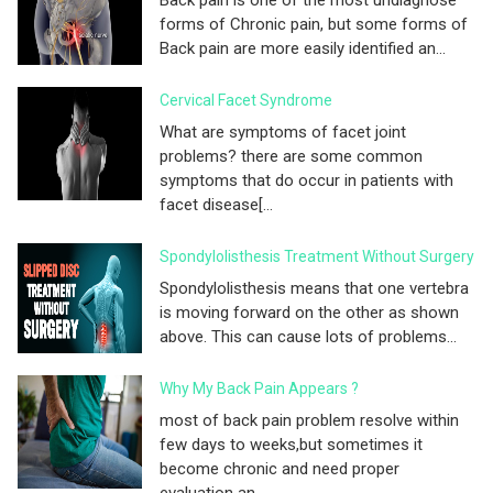
forms of Chronic pain, but some forms of
Back pain are more easily identified an...
Cervical Facet Syndrome
What are symptoms of facet joint
problems? there are some common
symptoms that do occur in patients with
facet disease[...
Spondylolisthesis Treatment Without Surgery
Spondylolisthesis means that one vertebra
is moving forward on the other as shown
above. This can cause lots of problems...
Why My Back Pain Appears ?
most of back pain problem resolve within
few days to weeks,but sometimes it
become chronic and need proper
evaluation an...