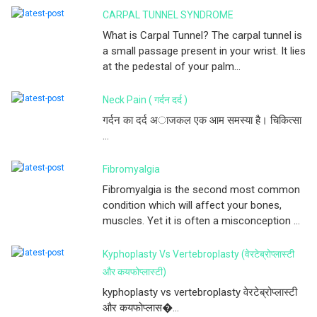
CARPAL TUNNEL SYNDROME
What is Carpal Tunnel? The carpal tunnel is
a small passage present in your wrist. It lies
at the pedestal of your palm...
Neck Pain ( गर्दन दर्द )
गर्दन का दर्द अाजकल एक आम समस्या है। चिकित्सा
...
Fibromyalgia
Fibromyalgia is the second most common
condition which will affect your bones,
muscles. Yet it is often a misconception ...
Kyphoplasty Vs Vertebroplasty (वेरटेब्रोप्लास्टी
और कयफोप्लास्टी)
kyphoplasty vs vertebroplasty वेरटेब्रोप्लास्टी
और कयफोप्लास�...