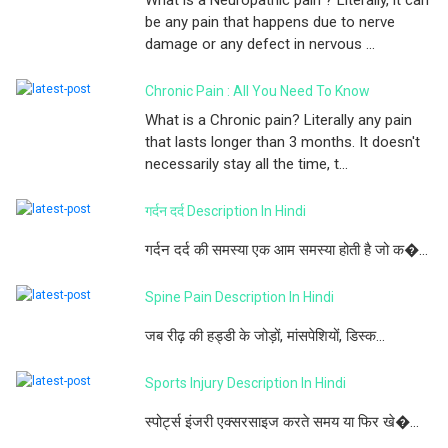
be any pain that happens due to nerve
damage or any defect in nervous ...
Chronic Pain : All You Need To Know
What is a Chronic pain? Literally any pain
that lasts longer than 3 months. It doesn't
necessarily stay all the time, t...
गर्दन दर्द Description In Hindi
गर्दन दर्द की समस्या एक आम समस्या होती है जो क�...
Spine Pain Description In Hindi
जब रीढ़ की हड्डी के जोड़ों, मांसपेशियों, डिस्क...
Sports Injury Description In Hindi
स्पोर्ट्स इंजरी एक्सरसाइज करते समय या फिर खे�...