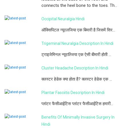
connects the heel bone to the toes. Th...
Occipital Neuralgia Hindi
ऑक्सिपिटल न्यूरलजिया एक बिमारी है जिसमें सिर...
Trigeminal Neuralgia Description In Hindi
ट्राइजेमिनल न्यूराल्जिया एक ऐसी बीमारी होती ...
Cluster Headache Description In Hindi
क्लस्टर हेडेक क्या होता है? क्लस्टर हेडेक एक ...
Plantar Fasciitis Description In Hindi
प्लांटर फैसीआईटिस प्लांटर फैसीआईटिस हमारी...
Benefits Of Minimally Invasive Surgery In
Hindi