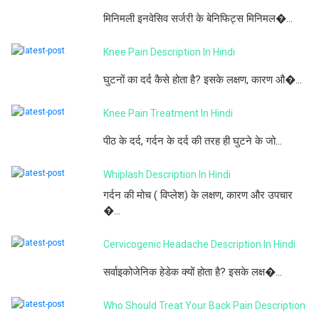
मिनिमली इनवेसिव सर्जरी के बेनिफिट्स मिनिमल�...
Knee Pain Description In Hindi
घुटनों का दर्द कैसे होता है? इसके लक्षण, कारण औ�...
Knee Pain Treatment In Hindi
पीठ के दर्द, गर्दन के दर्द की तरह ही घुटने के जो...
Whiplash Description In Hindi
गर्दन की मोच ( विप्लेश) के लक्षण, कारण और उपचार
�...
Cervicogenic Headache Description In Hindi
सर्वाइकोजेनिक हेडेक क्यों होता है? इसके लक्ष�...
Who Should Treat Your Back Pain Description