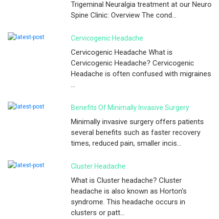
Trigeminal Neuralgia treatment at our Neuro
Spine Clinic: Overview The cond...
Cervicogenic Headache
Cervicogenic Headache What is
Cervicogenic Headache? Cervicogenic
Headache is often confused with migraines
...
Benefits Of Minimally Invasive Surgery
Minimally invasive surgery offers patients
several benefits such as faster recovery
times, reduced pain, smaller incis...
Cluster Headache
What is Cluster headache? Cluster
headache is also known as Horton's
syndrome. This headache occurs in
clusters or patt...