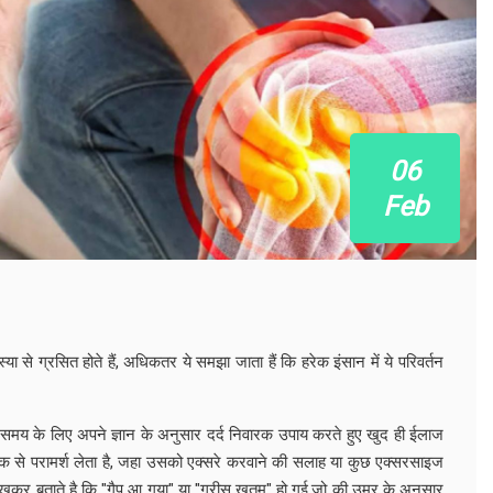
06
Feb
से ग्रसित होते हैं, अधिकतर ये समझा जाता हैं कि हरेक इंसान में ये परिवर्तन
छ समय के लिए अपने ज्ञान के अनुसार दर्द निवारक उपाय करते हुए खुद ही ईलाज
त्सक से परामर्श लेता है, जहा उसको एक्सरे करवाने की सलाह या कुछ एक्सरसाइज
ेखकर बताते है कि "गैप आ गया" या "ग्रीस खतम" हो गई,जो की उम्र के अनुसार