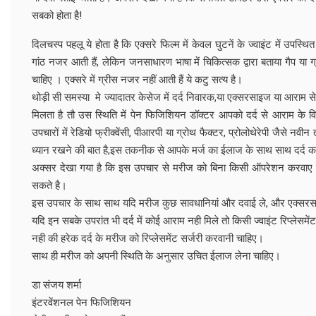
सबको होता है!
दिलचस्प पहलू ये होता है कि एक्सरे फिल्म में केवल घुटनें के ज्वाइंट में उप
गांठ नजर आती हैं, लेकिन जनसाधारण भाषा में चिकित्सक द्वारा बताया गैप या
चाहिए । एक्सरे में ग्रीस नजर नहीं आती हैं ये कटु सत्य है।
थोड़ी सी समस्या मे ज्यादातर केसेज में दर्द निवारक,या एक्सरसाइज या आराम 
मिलता है तौ उस स्थिति में पेन फिजिशियन डॉक्टर आपको दर्द से आराम के 
उपचारों में रेडियो फ्रीक्वेंसी, पीआरपी या ग्रोथ फैक्टर, प्रोलोथेरेपी जैस
ध्यान रखने की बात है,इस तकनीक से आपके मर्ज का ईलाज के साथ साथ दर्द क
अक्सर देखा गया है कि इस उपचार से मरीज को बिना किसी ऑपरेशन करवाए द
सकते है।
इस उपचार के साथ साथ यदि मरीज कुछ सावधानियां और दवाई ले, और एक्सरसाइ
यदि इन सबके उपरांत भी दर्द में कोई आराम नही मिले तो किसी ज्वाइंट रिप्लेसमे
नही की हरेक दर्द के मरीज को रिप्लेसमेंट सर्जरी करवानी चाहिए।
साथ ही मरीज को अपनी स्थिति के अनुसार उचित ईलाज लेना चाहिए।
डा संजय शर्मा
इंटरवेंशनल पेन फिजिशियन