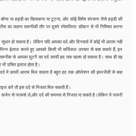
स्थित बॉन्स या हड्डी का खिसकना या टूटना, और कोई विशेष संरचना जैसे हड्डी की
 ग्रीस का कहना तकनीकी तौर पर दूसरे स्पेशलिस्ट डॉक्टर से भी निश्चित करना
से सुधार हो सकता है। लेकिन यदि आपका दर्द और दिनचर्या में कोई भी आराम नही
विभिन्न ईलाज करते हुए आपको किसी भी सर्जिकल उपचार से बचा सकते हैं, इन
े नवीन तकनीक से आपका घुटनें का दर्द काफी हद तक खतम हो सकता है। साथ ही यह
ा भी उचित इलाज होता है।
र्द में काफी आराम मिल सकता है बहुत हद तक ऑपरेशन की इमरजेंसी से बचा
ज करें तौ इस दर्द से निजात मिल सकती हैं।
ंट सर्जन से परामर्श ले,और दर्द की समस्या से निजात पा सकते है।लेकिन ये जरूरी