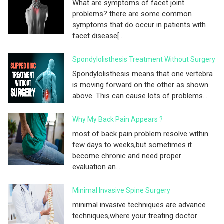
What are symptoms of facet joint
problems? there are some common
symptoms that do occur in patients with
facet disease[...
Spondylolisthesis Treatment Without Surgery
Spondylolisthesis means that one vertebra
is moving forward on the other as shown
above. This can cause lots of problems...
Why My Back Pain Appears ?
most of back pain problem resolve within
few days to weeks,but sometimes it
become chronic and need proper
evaluation an...
Minimal Invasive Spine Surgery
minimal invasive techniques are advance
techniques,where your treating doctor