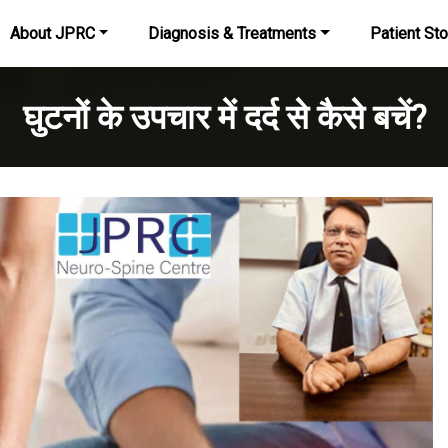
About JPRC
Diagnosis & Treatments
Patient Sto
घुटनों के उपचार में दर्द से कैसे बचें?