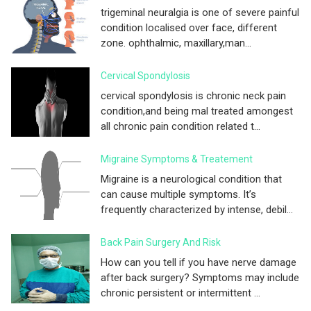
trigeminal neuralgia is one of severe painful
condition localised over face, different
zone. ophthalmic, maxillary,man...
Cervical Spondylosis
cervical spondylosis is chronic neck pain
condition,and being mal treated amongest
all chronic pain condition related t...
Migraine Symptoms & Treatement
Migraine is a neurological condition that
can cause multiple symptoms. It’s
frequently characterized by intense, debil...
Back Pain Surgery And Risk
How can you tell if you have nerve damage
after back surgery? Symptoms may include
chronic persistent or intermittent ...