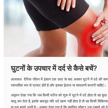
घुटनों के उपचार में दर्द से कैसे बचें?
आजकल दैनिक जीवन में इंसान एक उम्र के बाद अक्सर घुटनें में दर्द की समस्या 
स्वाभाविक रूप से प्रकट होते है और इसका ईलाज या सावधानी बरतनी चाहिएं।
अमूमन देखा गया कि जब किसी मरीज को शुरू में घुटने में दर्द होता तो वह कु
चालू कर देता है, इसके बावजूद यदि दर्द खत्म नहीं होता है तौ वह किसी चिकि
या दवा बताई जाती है। अक्सर देखा गया है कि समंधित डॉक्टर उस एक्सरे को द