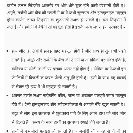
कार्पल टनल सिंड्रोम आमतौर पर धीरे-धीरे शुरू होने वाली परेशानी होती है।
अंगूठे, तर्जनी और बीच की उंगली मे कभी-कभी सुन्नपन और झनझनाहट महसूस
होना कार्पल टनल सिंड्रोम के शुरुआती लक्षण हो सकते हैं। इस सिंड्रोम में
कलाई और हथेली में बेचैनी सी महसूस होती है इसके अन्य लक्षण इस प्रकार है -
हाथ और उंगलियों में झनझनाहट महसूस होती है और साथ ही सुन्न भी पड़ने
लगते हैं। अंगूठे और तर्जनी के बीच की उंगली या अनामिका प्रभावित होती है,
कनिष्ठा या छोटी उंगली पर इसका असर नहीं होता है। लेकिन कभी-कभी इन
उंगलियों में बिजली के करंट जैसी अनुभूति होती है। इसी के साथ यह कलाई
से लेकर पूरे हाथ में भी महसूस हो सकती है।
अक्सर इसके लक्षण स्टीयरिंग व्हील, फोन या अखबार पकड़ते समय महसूस
होते हैं। ऐसी झनझनाहट और संवेदनशीलता से आपकी नींद खुल सकती है।
बहुत से लोग इस अहसास से छुटकारा पाने के लिए अपने हाथ को जोर-जोर
से हिलाते हैं। समय के साथ हाथों का सुन्नपन स्थाई होने लगता है।
हाथों में कमजोरी महसूस हो सकती है। कमजोरी की वजह से चीजों को