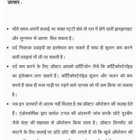
उपचार -
सोते समय अपनी कलाई पर सख्त पट्टी बांधे तो रात में होने वाली झनझनाहट
और सुन्नपन से आराम मिल सकता है।
दर्द निवारक दवाइयों का इस्तेमाल कर सकते हैं साथ ही सूजन कम करने
वाली दवाइयां भी ली जा सकती है।
दर्द कम करने के लिए डॉक्टर आपको कॉर्टिजोन जैसे कि कॉर्टिकोस्टेरॉइड
का इंजेक्शन लगा सकते हैं। कॉर्टिकोस्टेरॉइड सूजन और जलन को कम
करते हैं साथ ही मध्य नाड़ी पर पड़ने वाले प्रभाव को भी कम किया जा सकता
है।
जब इन उपचारों से आराम नहीं मिलता है तब डॉक्टर ऑपरेशन की सलाह देते
हैं। एंडोस्कोपिक द्वारा कार्पल टनल की अंदरूनी जांच करके छोटे दूरबीन
जैसे यंत्र की सहायता से ऑपरेशन किया जाता है। डॉक्टर लिगामेंट को
काटने के लिए कलाई पर छोटे-छोटे चीरे लगाते हैं जो कि खुले ऑपरेशन की