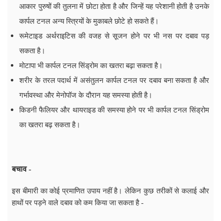
आकार पुरुषों की तुलना में छोटा होता है और जिन्हें यह परेशानी होती है उनके
कार्पल टनल अन्य स्त्रियों के मुकाबले छोटे हो सकते हैं।
रूमेटाइड अर्थराइटिस की वजह से सूजन होने पर भी नस पर दबाव पड़
सकता है।
मोटापा भी कार्पल टनल सिंड्रोम का खतरा बढ़ा सकता है।
शरीर के तरल पदार्थ में असंतुलन कार्पल टनल पर दबाव बना सकता है और
गर्भावस्था और मेनोपॉज के दौरान यह समस्या होती है।
किडनी फैलियर और थायराइड की समस्या होने पर भी कार्पल टनल सिंड्रोम
का खतरा बढ़ सकता है।
बचाव -
इस बीमारी का कोई प्रमाणित उपाय नहीं है। लेकिन कुछ तरीकों से कलाई और
हाथों पर पड़ने वाले दबाव को कम किया जा सकता है -