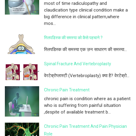
most of time radiculopathy and
claudication type clinical condition make a
big difference in clinical pattern,where
mos...
स्लिपडिस्क की समस्या को कैसे पहचाने ?
स्लिपडिस्क की समस्या एक ज़न साधारण की समस्या...
Spinal Fracture And Vertebroplasty
वेरटेब्रोप्लास्टी (Vertebroplasty) क्या है? वेरटेब्रो...
Chronic Pain Treatment
chronic pain is condition where as a patient
who is suffering from painful situation
,despite of available treatment b...
Chronic Pain Treatment And Pain Physician
Role