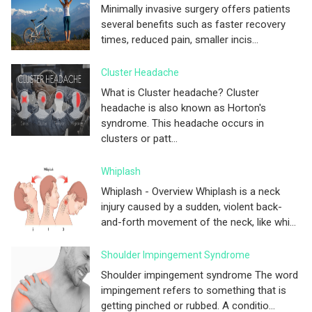
Minimally invasive surgery offers patients
several benefits such as faster recovery
times, reduced pain, smaller incis...
Cluster Headache
What is Cluster headache? Cluster
headache is also known as Horton's
syndrome. This headache occurs in
clusters or patt...
Whiplash
Whiplash - Overview Whiplash is a neck
injury caused by a sudden, violent back-
and-forth movement of the neck, like whi...
Shoulder Impingement Syndrome
Shoulder impingement syndrome The word
impingement refers to something that is
getting pinched or rubbed. A conditio...