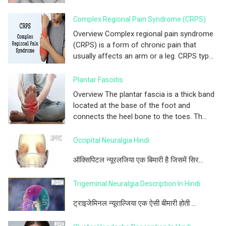
Complex Regional Pain Syndrome (CRPS)
Overview Complex regional pain syndrome
(CRPS) is a form of chronic pain that
usually affects an arm or a leg. CRPS typ...
Plantar Fasciitis
Overview The plantar fascia is a thick band
located at the base of the foot and
connects the heel bone to the toes. Th...
Occipital Neuralgia Hindi
ऑक्सिपिटल न्यूरलजिया एक बिमारी है जिसमें सिर...
Trigeminal Neuralgia Description In Hindi
ट्राइजेमिनल न्यूराल्जिया एक ऐसी बीमारी होती ...