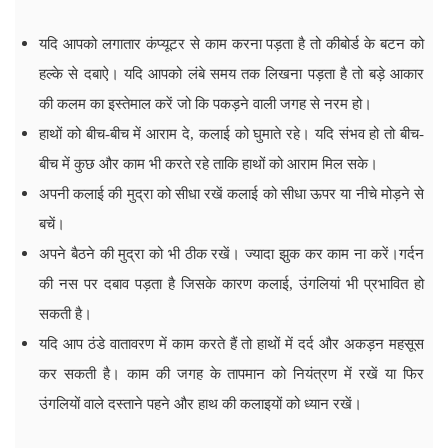
यदि आपको लगातार कंप्यूटर से काम करना पड़ता है तो कीबोर्ड के बटन को
हल्के से दबाऐ। यदि आपको लंबे समय तक लिखना पड़ता है तो बड़े आकार
की कलम का इस्तेमाल करें जो कि पकड़ने वाली जगह से नरम हो।
हाथों को बीच-बीच में आराम दे, कलाई को घुमाते रहे। यदि संभव हो तो बीच-
बीच में कुछ और काम भी करते रहे ताकि हाथों को आराम मिल सके।
अपनी कलाई की मुद्रा को सीधा रखें कलाई को सीधा ऊपर या नीचे मोड़ने से
बचें।
अपने बैठने की मुद्रा को भी ठीक रखें। ज्यादा झुक कर काम ना करें।गर्दन
की नस पर दबाव पड़ता है जिसके कारण कलाई, उंगलियां भी प्रभावित हो
सकती है।
यदि आप ठंडे वातावरण में काम करते हैं तो हाथों में दर्द और अकड़न महसूस
कर सकती है। काम की जगह के तापमान को नियंत्रण में रखें या फिर
उंगलियों वाले दस्ताने पहने और हाथ की कलाइयों को ध्यान रखें।