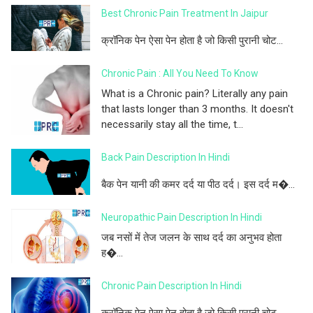
Best Chronic Pain Treatment In Jaipur
क्रॉनिक पेन ऐसा पेन होता है जो किसी पुरानी चोट...
Chronic Pain : All You Need To Know
What is a Chronic pain? Literally any pain
that lasts longer than 3 months. It doesn't
necessarily stay all the time, t...
Back Pain Description In Hindi
बैक पेन यानी की कमर दर्द या पीठ दर्द। इस दर्द म�...
Neuropathic Pain Description In Hindi
जब नसों में तेज जलन के साथ दर्द का अनुभव होता
ह�...
Chronic Pain Description In Hindi