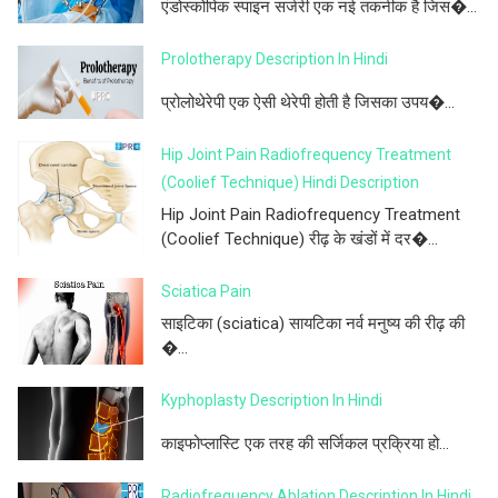
एंडोस्कोपिक स्पाइन सर्जरी एक नई तकनीक है जिस�...
Prolotherapy Description In Hindi
प्रोलोथेरेपी एक ऐसी थेरेपी होती है जिसका उपय�...
Hip Joint Pain Radiofrequency Treatment
(Coolief Technique) Hindi Description
Hip Joint Pain Radiofrequency Treatment
(Coolief Technique) रीढ़ के खंडों में दर�...
Sciatica Pain
साइटिका (sciatica) सायटिका नर्व मनुष्य की रीढ़ की
�...
Kyphoplasty Description In Hindi
काइफोप्लास्टि एक तरह की सर्जिकल प्रक्रिया हो...
Radiofrequency Ablation Description In Hindi