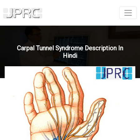
Carpal Tunnel Syndrome Description In
Hindi