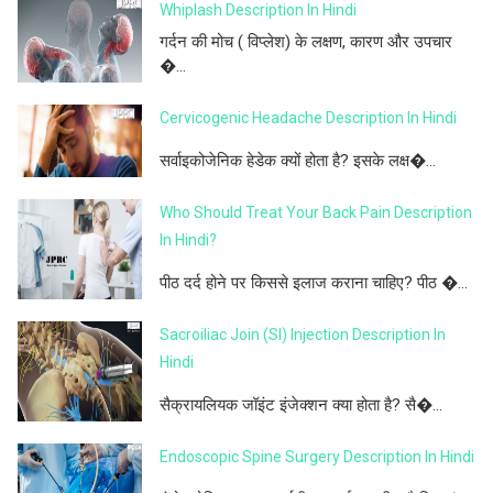
Whiplash Description In Hindi
गर्दन की मोच ( विप्लेश) के लक्षण, कारण और उपचार
�...
Cervicogenic Headache Description In Hindi
सर्वाइकोजेनिक हेडेक क्यों होता है? इसके लक्ष�...
Who Should Treat Your Back Pain Description
In Hindi?
पीठ दर्द होने पर किससे इलाज कराना चाहिए? पीठ �...
Sacroiliac Join (SI) Injection Description In
Hindi
सैक्रायलियक जॉइंट इंजेक्शन क्या होता है? सै�...
Endoscopic Spine Surgery Description In Hindi