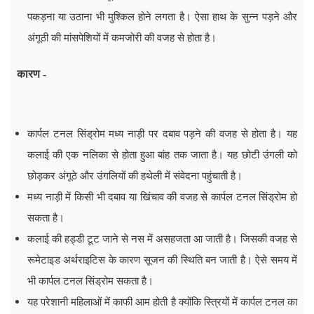
पकड़ना या उठाना भी मुश्किल होने लगता है। ऐसा हाथ के सुन्न पड़ने और
अंगूठी की मांसपेशियों में कमजोरी की वजह से होता है।
कारण -
कार्पल टनल सिंड्रोम मध्य नाड़ी पर दबाव पड़ने की वजह से होता है। यह
कलाई की एक नलिका से होता हुआ बांह तक जाता है। यह छोटी उंगली को
छोड़कर अंगूठे और उंगलियों की हथेली में संवेदना पहुंचाती है।
मध्य नाड़ी में किसी भी दबाव या खिंचाव की वजह से कार्पल टनल सिंड्रोम हो
सकता है।
कलाई की हड्डी टूट जाने से नस में असहजता आ जाती है। जिसकी वजह से
रूमेटाइड अर्थराइटिस के कारण सूजन की स्थिति बन जाती है। ऐसे समय में
भी कार्पल टनल सिंड्रोम सकता है।
यह परेशानी महिलाओं में काफी आम होती है क्योंकि स्त्रियों में कार्पल टनल का