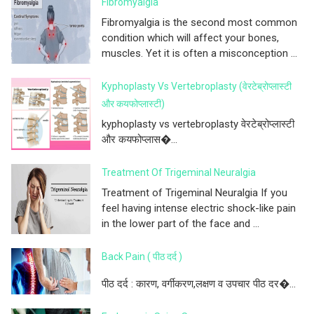
Fibromyalgia
Fibromyalgia is the second most common
condition which will affect your bones,
muscles. Yet it is often a misconception ...
Kyphoplasty Vs Vertebroplasty (वेरटेब्रोप्लास्टी
और कयफोप्लास्टी)
kyphoplasty vs vertebroplasty वेरटेब्रोप्लास्टी
और कयफोप्लास�...
Treatment Of Trigeminal Neuralgia
Treatment of Trigeminal Neuralgia If you
feel having intense electric shock-like pain
in the lower part of the face and ...
Back Pain ( पीठ दर्द )
पीठ दर्द : कारण, वर्गीकरण,लक्षण व उपचार पीठ दर�...