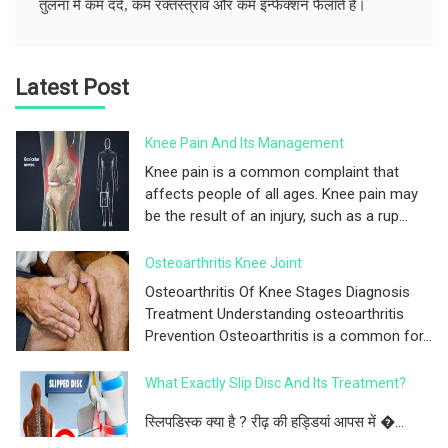
तुलना में कम दर्द, कम रक्तस्त्राव और कम इन्फेक्शन फैलाते है।
Latest Post
Knee Pain And Its Management
Knee pain is a common complaint that
affects people of all ages. Knee pain may
be the result of an injury, such as a rup...
Osteoarthritis Knee Joint
Osteoarthritis Of Knee Stages Diagnosis
Treatment Understanding osteoarthritis
Prevention Osteoarthritis is a common for...
What Exactly Slip Disc And Its Treatment?
स्लिपडिस्क क्या है ? रीढ़ की हड्डियां आपस में �...