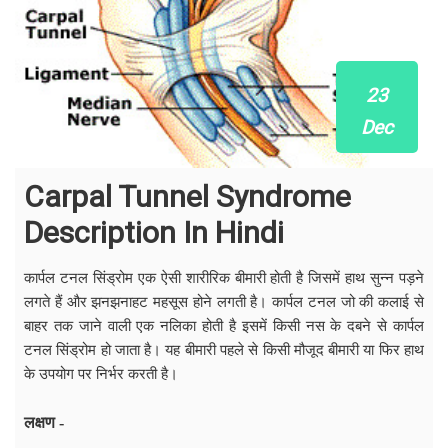
23
Dec
Carpal Tunnel Syndrome
Description In Hindi
कार्पल टनल सिंड्रोम एक ऐसी शारीरिक बीमारी होती है जिसमें हाथ सुन्न पड़ने
लगते हैं और झनझनाहट महसूस होने लगती है। कार्पल टनल जो की कलाई से
बाहर तक जाने वाली एक नलिका होती है इसमें किसी नस के दबने से कार्पल
टनल सिंड्रोम हो जाता है। यह बीमारी पहले से किसी मौजूद बीमारी या फिर हाथ
के उपयोग पर निर्भर करती है।
लक्षण -