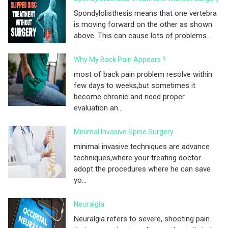
Spondylolisthesis means that one vertebra
is moving forward on the other as shown
above. This can cause lots of problems...
Why My Back Pain Appears ?
most of back pain problem resolve within
few days to weeks,but sometimes it
become chronic and need proper
evaluation an...
Minimal Invasive Spine Surgery
minimal invasive techniques are advance
techniques,where your treating doctor
adopt the procedures where he can save
yo...
Neuralgia
Neuralgia refers to severe, shooting pain