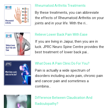
Rheumatoid Arthritis Treatments
By these treatments, you can abbreviate
the effects of Rheumatoid Arthritis on your
joints and in your life. With the ri...
Relieve Lower Back Pain With Ease
If you are living in Jaipur, then you are in
luck. JPRC Neuro Spine Centre provides the
best treatment of lower back pai...
What Does A Pain Clinic Do For You?
Pain is actually a wide spectrum of
disorders including acute pain, chronic pain
and cancer pain and sometimes a
combina...
Difference Between Claudication And
Radiculopathy?