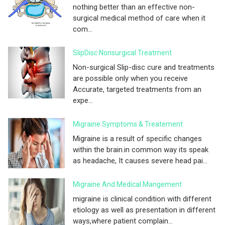
nothing better than an effective non-
surgical medical method of care when it
com...
SlipDisc Nonsurgical Treatment
Non-surgical Slip-disc cure and treatments
are possible only when you receive
Accurate, targeted treatments from an
expe...
Migraine Symptoms & Treatement
Migraine is a result of specific changes
within the brain.in common way its speak
as headache, It causes severe head pai...
Migraine And Medical Mangement
migraine is clinical condition with different
etiology as well as presentation in different
ways,where patient complain...