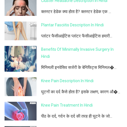
Cluster Headache Description In Hindi
क्लस्टर हेडेक क्या होता है? क्लस्टर हेडेक एक ...
Plantar Fasciitis Description In Hindi
प्लांटर फैसीआईटिस प्लांटर फैसीआईटिस हमारी...
Benefits Of Minimally Invasive Surgery In
Hindi
मिनिमली इनवेसिव सर्जरी के बेनिफिट्स मिनिमल�...
Knee Pain Description In Hindi
घुटनों का दर्द कैसे होता है? इसके लक्षण, कारण औ�...
Knee Pain Treatment In Hindi
पीठ के दर्द, गर्दन के दर्द की तरह ही घुटने के जो...