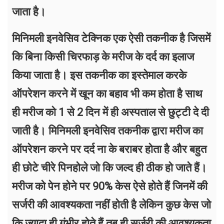
जाता है।
मिनिमली इनवेसिव टेक्निक एक ऐसी तकनीक है जिसमें
कि बिना किसी चिरफाड़ के मरीज के दर्द का इलाज
किया जाता है। इस तकनीक का इस्तेमाल करके
ऑपरेशन करने में खून का बहाव भी कम होता है साथ
ही मरीज को 1 से 2 दिन में ही अस्पताल से छुट्टी दे दी
जाती है। मिनिमली इनवेसिव तकनीक द्वारा मरीज का
ऑपरेशन करने पर दर्द ना के बराबर होता है और बहुत
ही छोटे चीरे पिनहोले जो कि जल्द ही ठीक हो जाते हैं।
मरीज को पेन होने पर 90% केस ऐसे होते हैं जिनमें की
सर्जरी की आवश्यकता नहीं होती है लेकिन कुछ केस जो
कि ज्यादा ही गंभीर होते हैं तब ही सर्जरी की आवश्यकता