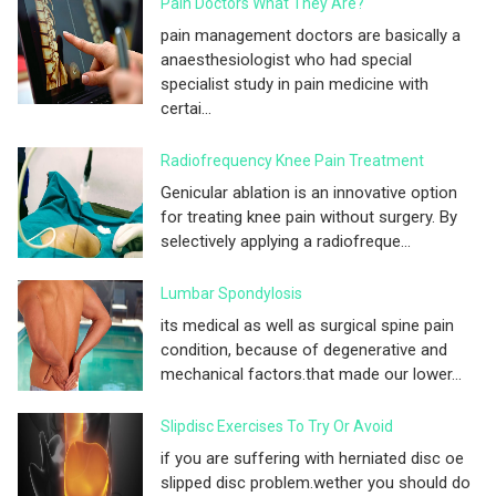
Pain Doctors What They Are?
pain management doctors are basically a
anaesthesiologist who had special
specialist study in pain medicine with
certai...
Radiofrequency Knee Pain Treatment
Genicular ablation is an innovative option
for treating knee pain without surgery. By
selectively applying a radiofreque...
Lumbar Spondylosis
its medical as well as surgical spine pain
condition, because of degenerative and
mechanical factors.that made our lower...
Slipdisc Exercises To Try Or Avoid
if you are suffering with herniated disc oe
slipped disc problem.wether you should do