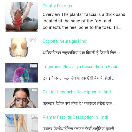
Plantar Fasciitis
Overview The plantar fascia is a thick band
located at the base of the foot and
connects the heel bone to the toes. Th...
Occipital Neuralgia Hindi
ऑक्सिपिटल न्यूरलजिया एक बिमारी है जिसमें सिर...
Trigeminal Neuralgia Description In Hindi
ट्राइजेमिनल न्यूराल्जिया एक ऐसी बीमारी होती ...
Cluster Headache Description In Hindi
क्लस्टर हेडेक क्या होता है? क्लस्टर हेडेक एक ...
Plantar Fasciitis Description In Hindi
प्लांटर फैसीआईटिस प्लांटर फैसीआईटिस हमारी...