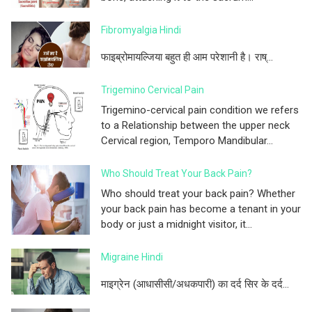
Fibromyalgia Hindi
फाइब्रोमायल्जिया बहुत ही आम परेशानी है। राष्...
Trigemino Cervical Pain
Trigemino-cervical pain condition we refers
to a Relationship between the upper neck
Cervical region, Temporo Mandibular...
Who Should Treat Your Back Pain?
Who should treat your back pain? Whether
your back pain has become a tenant in your
body or just a midnight visitor, it...
Migraine Hindi
माइग्रेन (आधासीसी/अधकपारी) का दर्द सिर के दर्द...