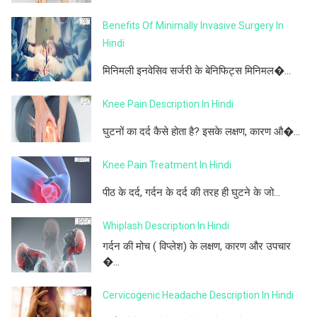
Benefits Of Minimally Invasive Surgery In
Hindi
मिनिमली इनवेसिव सर्जरी के बेनिफिट्स मिनिमल�...
Knee Pain Description In Hindi
घुटनों का दर्द कैसे होता है? इसके लक्षण, कारण औ�...
Knee Pain Treatment In Hindi
पीठ के दर्द, गर्दन के दर्द की तरह ही घुटने के जो...
Whiplash Description In Hindi
गर्दन की मोच ( विप्लेश) के लक्षण, कारण और उपचार
�...
Cervicogenic Headache Description In Hindi