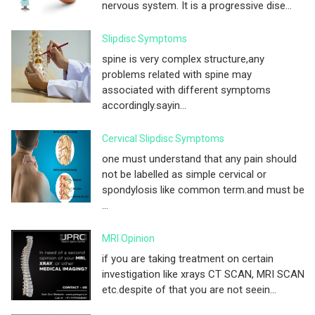
nervous system. It is a progressive dise...
Slipdisc Symptoms
spine is very complex structure,any
problems related with spine may
associated with different symptoms
accordingly.sayin...
Cervical Slipdisc Symptoms
one must understand that any pain should
not be labelled as simple cervical or
spondylosis like common term.and must be
...
MRI Opinion
if you are taking treatment on certain
investigation like xrays CT SCAN, MRI SCAN
etc.despite of that you are not seein...