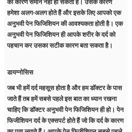
का कारण समान नहीं हो सकता है। उसके कारण
हमेशा अलग-अलग होते हैं और इसके लिए आपको एक
अनुभवी पेन फिजिशियन की आवश्यकता होती है। एक
अनुभवी पेन फिजिशियन ही आपके शरीर के दर्द को
पहचान कर उसका सटीक कारण बता सकता है।
डायग्नोसिस
जब भी हमें दर्द महसूस होता है और हम डॉक्टर के पास
जाते हैं तब हमें सबसे पहले इस बात का ध्यान रखना
चाहिए कि डॉक्टर अनुभवी पेन फिजिशियन ही हो। पेन
फिजीशियन दर्द के एक्सपर्ट होते हैं जो कि दर्द के कारण
का पता लगाते हैं। आपके पेन फिजीशियन सबसे पहले