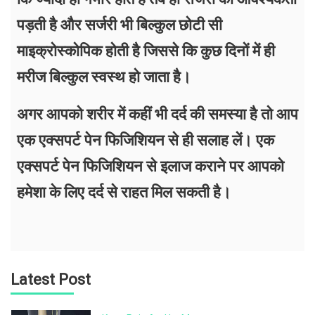
पड़ती है और सर्जरी भी बिल्कुल छोटी सी
माइक्रोस्कोपिक होती है जिससे कि कुछ दिनों में ही
मरीज बिल्कुल स्वस्थ हो जाता है।
अगर आपको शरीर में कहीं भी दर्द की समस्या है तो आप
एक एक्सपर्ट पेन फिजिशियन से ही सलाह लें। एक
एक्सपर्ट पेन फिजिशियन से इलाज कराने पर आपको
हमेशा के लिए दर्द से राहत मिल सकती है।
Latest Post