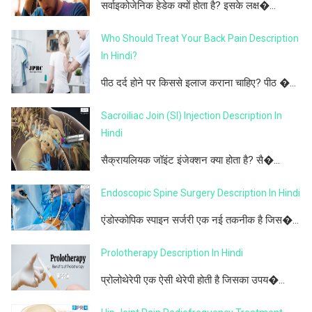
सर्वाइकोजेनिक हेडेक क्यों होता है? इसके लक्ष�...
Who Should Treat Your Back Pain Description
In Hindi?
पीठ दर्द होने पर किससे इलाज कराना चाहिए? पीठ �...
Sacroiliac Join (SI) Injection Description In
Hindi
सैक्रायलियक जॉइंट इंजेक्शन क्या होता है? सै�...
Endoscopic Spine Surgery Description In Hindi
एंडोस्कोपिक स्पाइन सर्जरी एक नई तकनीक है जिस�...
Prolotherapy Description In Hindi
प्रोलोथेरेपी एक ऐसी थेरेपी होती है जिसका उपय�...