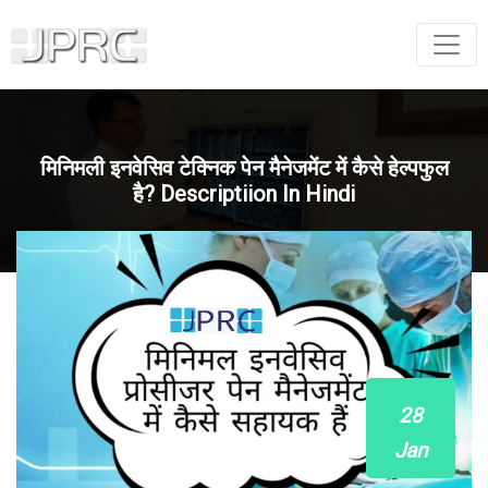
मिनिमली इनवेसिव टेक्निक पेन मैनेजमेंट में कैसे हेल्पफुल
है? Descriptiion In Hindi
28
Jan