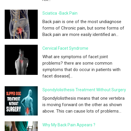
Sciatica -Back Pain
Back pain is one of the most undiagnose
forms of Chronic pain, but some forms of
Back pain are more easily identified an...
Cervical Facet Syndrome
What are symptoms of facet joint
problems? there are some common
symptoms that do occur in patients with
facet disease[...
Spondylolisthesis Treatment Without Surgery
Spondylolisthesis means that one vertebra
is moving forward on the other as shown
above. This can cause lots of problems...
Why My Back Pain Appears ?