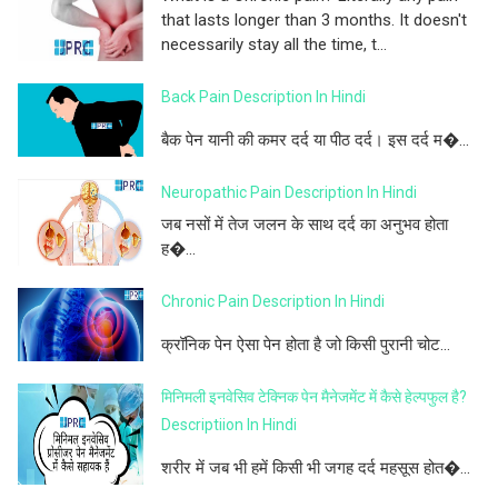
that lasts longer than 3 months. It doesn't
necessarily stay all the time, t...
Back Pain Description In Hindi
बैक पेन यानी की कमर दर्द या पीठ दर्द। इस दर्द म�...
Neuropathic Pain Description In Hindi
जब नसों में तेज जलन के साथ दर्द का अनुभव होता
ह�...
Chronic Pain Description In Hindi
क्रॉनिक पेन ऐसा पेन होता है जो किसी पुरानी चोट...
मिनिमली इनवेसिव टेक्निक पेन मैनेजमेंट में कैसे हेल्पफुल है?
Descriptiion In Hindi
शरीर में जब भी हमें किसी भी जगह दर्द महसूस होत�...