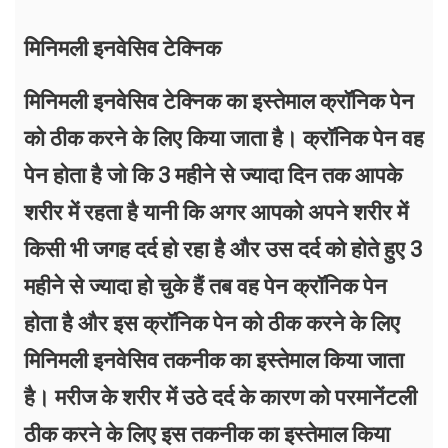
मिनिमली इनवेसिव टेक्निक
मिनिमली इनवेसिव टेक्निक का इस्तेमाल क्रॉनिक पेन
को ठीक करने के लिए किया जाता है। क्रॉनिक पेन वह
पेन होता है जो कि 3 महीने से ज्यादा दिन तक आपके
शरीर में रहता है यानी कि अगर आपको अपने शरीर में
किसी भी जगह दर्द हो रहा है और उस दर्द को होते हुए 3
महीने से ज्यादा हो चुके हैं तब वह पेन क्रॉनिक पेन
होता है और इस क्रॉनिक पेन को ठीक करने के लिए
मिनिमली इनवेसिव तकनीक का इस्तेमाल किया जाता
है। मरीज के शरीर में उठे दर्द के कारण को परमानेंटली
ठीक करने के लिए इस तकनीक का इस्तेमाल किया