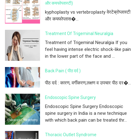
और कयफोप्लास्टी)
kyphoplasty vs vertebroplasty वेरटेब्रोप्लास्टी
और कयफोप्लास�...
Treatment Of Trigeminal Neuralgia
Treatment of Trigeminal Neuralgia If you
feel having intense electric shock-like pain
in the lower part of the face and ...
Back Pain ( पीठ दर्द )
पीठ दर्द : कारण, वर्गीकरण,लक्षण व उपचार पीठ दर�...
Endoscopic Spine Surgery
Endoscopic Spine Surgery Endoscopic
spine surgery in India is a new technique
with which back pain can be treated thr...
Thoracic Outlet Syndrome