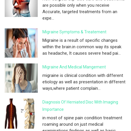
are possible only when you receive
Accurate, targeted treatments from an
expe...
Migraine Symptoms & Treatement
Migraine is a result of specific changes
within the brain.in common way its speak
as headache, It causes severe head pai...
Migraine And Medical Mangement
migraine is clinical condition with different
etiology as well as presentation in different
ways,where patient complain...
Diagnosis Of Herniated Disc With Imaging
Importance
in most of spine pain condition treatment
roaming around on just medical
examinations findings as well as basic