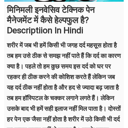
मिनिमली इनवेसिव टेक्निक पेन
मैनेजमेंट में कैसे हेल्पफुल है?
Descriptiion In Hindi
शरीर में जब भी हमें किसी भी जगह दर्द महसूस होता है
तब हम उसे ठीक से समझ नहीं पाते हैं कि दर्द का कारण
क्या है। पहले तो हम कुछ समय इस दर्द को घर पर
रहकर ही ठीक करने की कोशिश करते हैं लेकिन जब
यह दर्द ठीक नहीं होता है और हद से ज्यादा बढ़ जाता है
तब हम हॉस्पिटल के चक्कर लगाने लगते हैं। लेकिन
उसके बाद भी हमें सही इलाज नहीं मिल पाता है। दोस्तों
हर पेन एक जैसा नहीं होता है शरीर में उठे किसी भी दर्द