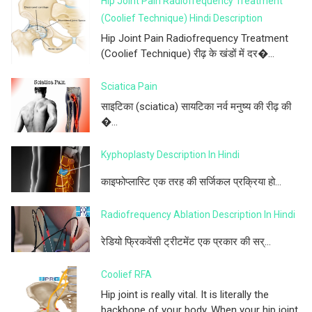
Hip Joint Pain Radiofrequency Treatment
(Coolief Technique) Hindi Description
Hip Joint Pain Radiofrequency Treatment
(Coolief Technique) रीढ़ के खंडों में दर�...
Sciatica Pain
साइटिका (sciatica) सायटिका नर्व मनुष्य की रीढ़ की
�...
Kyphoplasty Description In Hindi
काइफोप्लास्टि एक तरह की सर्जिकल प्रक्रिया हो...
Radiofrequency Ablation Description In Hindi
रेडियो फ्रिकवेंसी ट्रीटमेंट एक प्रकार की सर्...
Coolief RFA
Hip joint is really vital. It is literally the
backbone of your body. When your hip joint