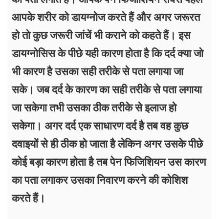
आपके शरीर को डायग्नोज करते हैं और अगर जरूरत
हो तो कुछ जरूरी जांचें भी कराने को कहते हैं। इस
डायग्नोसिस के पीछे यही कारण होता है कि दर्द क्या जो
भी कारण है उसका सही तरीके से पता लगाया जा
सके। जब दर्द के कारण का सही तरीके से पता लगाया
जा सकेगा तभी उसका ठीक तरीके से इलाज हो
सकेगा। अगर दर्द एक साधारण दर्द है तब वह कुछ
दवाइयों से ही ठीक हो जाता है लेकिन अगर उसके पीछे
कोई बड़ा कारण होता है तब पेन फिजिशियन उस कारण
का पता लगाकर उसका निवारण करने की कोशिश
करते हैं।