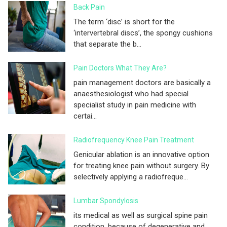
Back Pain
The term ‘disc’ is short for the
‘intervertebral discs’, the spongy cushions
that separate the b...
Pain Doctors What They Are?
pain management doctors are basically a
anaesthesiologist who had special
specialist study in pain medicine with
certai...
Radiofrequency Knee Pain Treatment
Genicular ablation is an innovative option
for treating knee pain without surgery. By
selectively applying a radiofreque...
Lumbar Spondylosis
its medical as well as surgical spine pain
condition, because of degenerative and