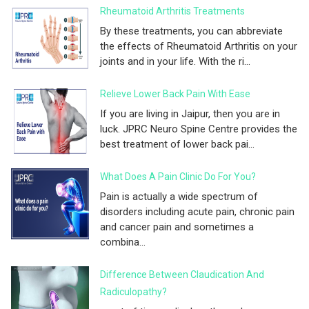
Rheumatoid Arthritis Treatments
By these treatments, you can abbreviate
the effects of Rheumatoid Arthritis on your
joints and in your life. With the ri...
Relieve Lower Back Pain With Ease
If you are living in Jaipur, then you are in
luck. JPRC Neuro Spine Centre provides the
best treatment of lower back pai...
What Does A Pain Clinic Do For You?
Pain is actually a wide spectrum of
disorders including acute pain, chronic pain
and cancer pain and sometimes a
combina...
Difference Between Claudication And
Radiculopathy?