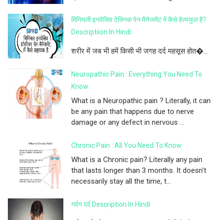
मिनिमली इनवेसिव टेक्निक पेन मैनेजमेंट में कैसे हेल्पफुल है?
Descriptiion In Hindi
शरीर में जब भी हमें किसी भी जगह दर्द महसूस होत�...
Neuropathic Pain : Everything You Need To
Know
What is a Neuropathic pain ? Literally, it can
be any pain that happens due to nerve
damage or any defect in nervous ...
Chronic Pain : All You Need To Know
What is a Chronic pain? Literally any pain
that lasts longer than 3 months. It doesn't
necessarily stay all the time, t...
गर्दन दर्द Description In Hindi