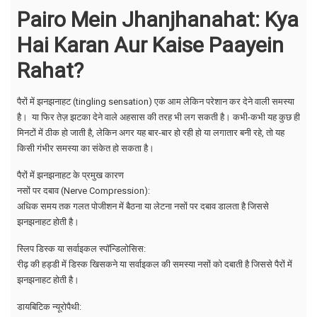
Pairo Mein Jhanjhanahat: Kya
Hai Karan Aur Kaise Paayein
Rahat?
पैरों में झनझनाहट (tingling sensation) एक आम लेकिन परेशान कर देने वाली समस्या
है। या फिर तेज़ झटका देने वाले अहसास की तरह भी लग सकती है। कभी-कभी यह कुछ ही
मिनटों में ठीक हो जाती है, लेकिन अगर यह बार-बार हो रही हो या लगातार बनी रहे, तो यह
किसी गंभीर समस्या का संकेत हो सकता है।
पैरों में झनझनाहट के प्रमुख कारण
नसों पर दबाव (Nerve Compression):
अधिक समय तक गलत पोजीशन में बैठना या लेटना नसों पर दबाव डालता है जिससे
झनझनाहट होती है।
स्लिप डिस्क या सर्वाइकल स्पॉन्डिलोसिस:
रीढ़ की हड्डी में डिस्क खिसकने या सर्वाइकल की समस्या नसों को दबाती है जिससे पैरों में
झनझनाहट होती है।
डायबिटिक न्यूरोपैथी: