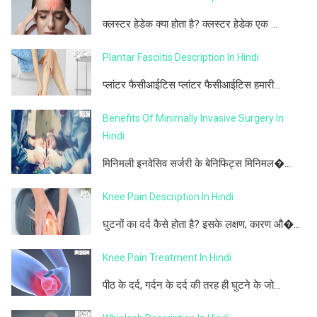
क्लस्टर हेडेक क्या होता है? क्लस्टर हेडेक एक ...
Plantar Fasciitis Description In Hindi
प्लांटर फैसीआईटिस प्लांटर फैसीआईटिस हमारी...
Benefits Of Minimally Invasive Surgery In
Hindi
मिनिमली इनवेसिव सर्जरी के बेनिफिट्स मिनिमल�...
Knee Pain Description In Hindi
घुटनों का दर्द कैसे होता है? इसके लक्षण, कारण औ�...
Knee Pain Treatment In Hindi
पीठ के दर्द, गर्दन के दर्द की तरह ही घुटने के जो...