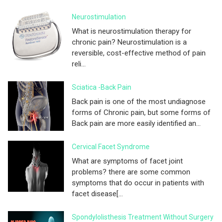
Neurostimulation
What is neurostimulation therapy for
chronic pain? Neurostimulation is a
reversible, cost-effective method of pain
reli...
Sciatica -Back Pain
Back pain is one of the most undiagnose
forms of Chronic pain, but some forms of
Back pain are more easily identified an...
Cervical Facet Syndrome
What are symptoms of facet joint
problems? there are some common
symptoms that do occur in patients with
facet disease[...
Spondylolisthesis Treatment Without Surgery