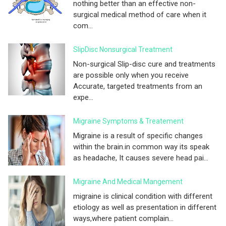
nothing better than an effective non-
surgical medical method of care when it
com...
SlipDisc Nonsurgical Treatment
Non-surgical Slip-disc cure and treatments
are possible only when you receive
Accurate, targeted treatments from an
expe...
Migraine Symptoms & Treatement
Migraine is a result of specific changes
within the brain.in common way its speak
as headache, It causes severe head pai...
Migraine And Medical Mangement
migraine is clinical condition with different
etiology as well as presentation in different
ways,where patient complain...