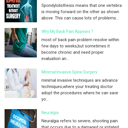
Spondylolisthesis means that one vertebra
is moving forward on the other as shown
above. This can cause lots of problems...
Why My Back Pain Appears ?
most of back pain problem resolve within
few days to weeks,but sometimes it
become chronic and need proper
evaluation an...
Minimal Invasive Spine Surgery
minimal invasive techniques are advance
techniques,where your treating doctor
adopt the procedures where he can save
yo...
Neuralgia
Neuralgia refers to severe, shooting pain
that occurs due to a damaged or irritated