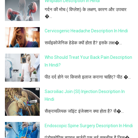
Whiplash Description In Hindi
गर्दन की मोच ( विप्लेश) के लक्षण, कारण और उपचार
�...
Cervicogenic Headache Description In Hindi
सर्वाइकोजेनिक हेडेक क्यों होता है? इसके लक्ष�...
Who Should Treat Your Back Pain Description
In Hindi?
पीठ दर्द होने पर किससे इलाज कराना चाहिए? पीठ �...
Sacroiliac Join (SI) Injection Description In
Hindi
सैक्रायलियक जॉइंट इंजेक्शन क्या होता है? सै�...
Endoscopic Spine Surgery Description In Hindi
एंडोस्कोपिक स्पाइन सर्जरी एक नई तकनीक है जिस�...