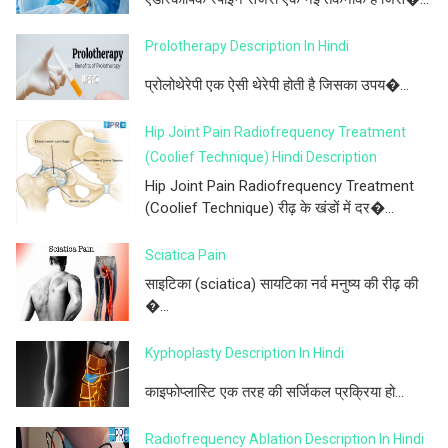
Prolotherapy Description In Hindi
प्रोलोथेरेपी एक ऐसी थेरेपी होती है जिसका उपय�...
Hip Joint Pain Radiofrequency Treatment
(Coolief Technique) Hindi Description
Hip Joint Pain Radiofrequency Treatment
(Coolief Technique) रीढ़ के खंडों में दर�...
Sciatica Pain
साइटिका (sciatica) सायटिका नर्व मनुष्य की रीढ़ की
�...
Kyphoplasty Description In Hindi
काइफोप्लास्टि एक तरह की सर्जिकल प्रक्रिया हो...
Radiofrequency Ablation Description In Hindi