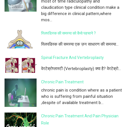
most of time radiculopathy and
claudication type clinical condition make a
big difference in clinical pattern,where
mos...
स्लिपडिस्क की समस्या को कैसे पहचाने ?
स्लिपडिस्क की समस्या एक ज़न साधारण की समस्या...
Spinal Fracture And Vertebroplasty
वेरटेब्रोप्लास्टी (Vertebroplasty) क्या है? वेरटेब्रो...
Chronic Pain Treatment
chronic pain is condition where as a patient
who is suffering from painful situation
,despite of available treatment b...
Chronic Pain Treatment And Pain Physician
Role