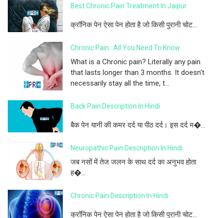
Best Chronic Pain Treatment In Jaipur
क्रॉनिक पेन ऐसा पेन होता है जो किसी पुरानी चोट...
Chronic Pain : All You Need To Know
What is a Chronic pain? Literally any pain
that lasts longer than 3 months. It doesn't
necessarily stay all the time, t...
Back Pain Description In Hindi
बैक पेन यानी की कमर दर्द या पीठ दर्द। इस दर्द म�...
Neuropathic Pain Description In Hindi
जब नसों में तेज जलन के साथ दर्द का अनुभव होता
ह�...
Chronic Pain Description In Hindi
क्रॉनिक पेन ऐसा पेन होता है जो किसी पुरानी चोट...