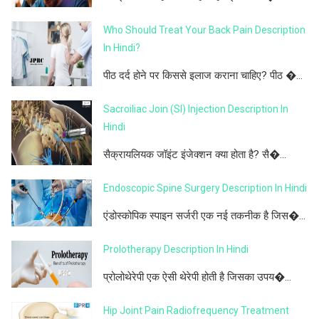
Who Should Treat Your Back Pain Description
In Hindi?
पीठ दर्द होने पर किससे इलाज कराना चाहिए? पीठ �...
Sacroiliac Join (SI) Injection Description In
Hindi
सैक्रायलियक जॉइंट इंजेक्शन क्या होता है? सै�...
Endoscopic Spine Surgery Description In Hindi
एंडोस्कोपिक स्पाइन सर्जरी एक नई तकनीक है जिस�...
Prolotherapy Description In Hindi
प्रोलोथेरेपी एक ऐसी थेरेपी होती है जिसका उपय�...
Hip Joint Pain Radiofrequency Treatment