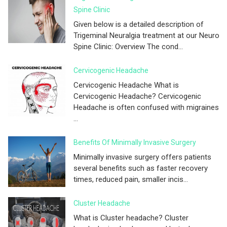
Spine Clinic
Given below is a detailed description of
Trigeminal Neuralgia treatment at our Neuro
Spine Clinic: Overview The cond...
Cervicogenic Headache
Cervicogenic Headache What is
Cervicogenic Headache? Cervicogenic
Headache is often confused with migraines
...
Benefits Of Minimally Invasive Surgery
Minimally invasive surgery offers patients
several benefits such as faster recovery
times, reduced pain, smaller incis...
Cluster Headache
What is Cluster headache? Cluster