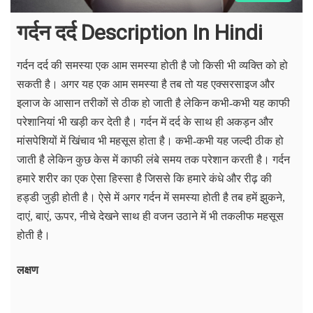
गर्दन दर्द Description In Hindi
गर्दन दर्द की समस्या एक आम समस्या होती है जो किसी भी व्यक्ति को हो
सकती है। अगर यह एक आम समस्या है तब तो यह एक्सरसाइज और
इलाज के आसान तरीकों से ठीक हो जाती है लेकिन कभी-कभी यह काफी
परेशानियां भी खड़ी कर देती है। गर्दन में दर्द के साथ ही अकड़न और
मांसपेशियों में खिंचाव भी महसूस होता है। कभी-कभी यह जल्दी ठीक हो
जाती है लेकिन कुछ केस में काफी लंबे समय तक परेशान करती है। गर्दन
हमारे शरीर का एक ऐसा हिस्सा है जिससे कि हमारे कंधे और रीढ़ की
हड्डी जुड़ी होती है। ऐसे में अगर गर्दन में समस्या होती है तब हमें झुकने,
दाएं, बाएं, ऊपर, नीचे देखने साथ ही वजन उठाने में भी तकलीफ महसूस
होती है।
लक्षण