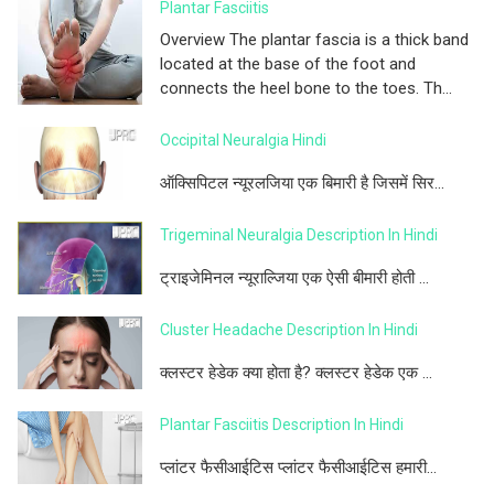
Plantar Fasciitis
Overview The plantar fascia is a thick band
located at the base of the foot and
connects the heel bone to the toes. Th...
Occipital Neuralgia Hindi
ऑक्सिपिटल न्यूरलजिया एक बिमारी है जिसमें सिर...
Trigeminal Neuralgia Description In Hindi
ट्राइजेमिनल न्यूराल्जिया एक ऐसी बीमारी होती ...
Cluster Headache Description In Hindi
क्लस्टर हेडेक क्या होता है? क्लस्टर हेडेक एक ...
Plantar Fasciitis Description In Hindi
प्लांटर फैसीआईटिस प्लांटर फैसीआईटिस हमारी...