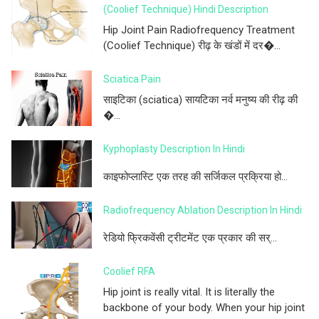
(Coolief Technique) Hindi Description
Hip Joint Pain Radiofrequency Treatment
(Coolief Technique) रीढ़ के खंडों में दर�...
Sciatica Pain
साइटिका (sciatica) सायटिका नर्व मनुष्य की रीढ़ की
�...
Kyphoplasty Description In Hindi
काइफोप्लास्टि एक तरह की सर्जिकल प्रक्रिया हो...
Radiofrequency Ablation Description In Hindi
रेडियो फ्रिकवेंसी ट्रीटमेंट एक प्रकार की सर्...
Coolief RFA
Hip joint is really vital. It is literally the
backbone of your body. When your hip joint