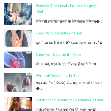
Benefits Of Minimally Invasive Surgery In
Hindi
मिनिमली इनवेसिव सर्जरी के बेनिफिट्स मिनिमल�...
Knee Pain Description In Hindi
घुटनों का दर्द कैसे होता है? इसके लक्षण, कारण औ�...
Knee Pain Treatment In Hindi
पीठ के दर्द, गर्दन के दर्द की तरह ही घुटने के जो...
Whiplash Description In Hindi
गर्दन की मोच ( विप्लेश) के लक्षण, कारण और उपचार
�...
Cervicogenic Headache Description In Hindi
सर्वाइकोजेनिक हेडेक क्यों होता है? इसके लक्ष�...