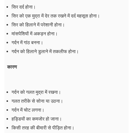
सिर दर्द होना।
सिर को एक मुद्रा में देर तक रखने में दर्द महसूस होना।
सिर को हिलाने में परेशानी होना।
मांसपेशियों में अकड़न होना।
गर्दन में गांठ बनना।
गर्दन को हिलाने डुलाने में तकलीफ होना।
कारण
गर्दन को गलत मुद्रा में रखना।
गलत तरीके से सोना या उठना।
गर्दन में चोट लगना।
हड्डियों का कमजोर हो जाना।
किसी तरह की बीमारी से पीड़ित होना।