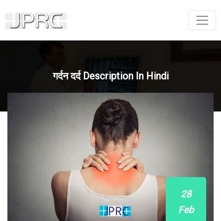
गर्दन दर्द Description In Hindi
28
Feb