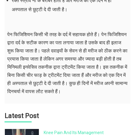
रक्त स्त्राव ना के बराबर होता है और मरीज को एक दिन में ही
अस्पताल से छुट्टी दे दी जाती है।
पेन फिजिशियन किसी भी तरह के दर्द में सहायक होते हैं। पेन फिजिशियन
द्वारा दर्द के सटीक कारण का पता लगाया जाता है उसके बाद ही इलाज
शुरू किया जाता है। पहले दवाइयों के सेवन से ही मरीज को ठीक करने का
प्रयास किया जाता है लेकिन अगर समस्या और ज्यादा बड़ी होती है तब
मिनिमली इनवेसिव तकनीक द्वारा ट्रीटमेंट किया जाता है। इस तकनीक में
बिना किसी चीर फाड़ के ट्रीटमेंट दिया जाता हैं और मरीज को एक दिन में
ही अस्पताल से छुट्टी दे दी जाती है। कुछ ही दिनों में मरीज अपनी सामान्य
दिनचर्या में वापस लौट सकते हैं।
Latest Post
Knee Pain And Its Management