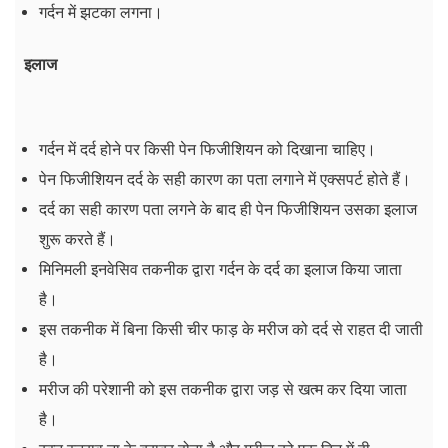
गर्दन में झटका लगना।
इलाज
गर्दन में दर्द होने पर किसी पेन फिजीशियन को दिखाना चाहिए।
पेन फिजीशियन दर्द के सही कारण का पता लगाने में एक्सपर्ट होते हैं।
दर्द का सही कारण पता लगने के बाद ही पेन फिजीशियन उसका इलाज
शुरू करते हैं।
मिनिमली इनवेसिव तकनीक द्वारा गर्दन के दर्द का इलाज किया जाता
है।
इस तकनीक में बिना किसी चीर फाड़ के मरीज को दर्द से राहत दी जाती
है।
मरीज की परेशानी को इस तकनीक द्वारा जड़ से खत्म कर दिया जाता
है।