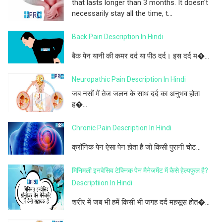
that lasts longer than 3 months. It doesn't
necessarily stay all the time, t...
Back Pain Description In Hindi
बैक पेन यानी की कमर दर्द या पीठ दर्द। इस दर्द म�...
Neuropathic Pain Description In Hindi
जब नसों में तेज जलन के साथ दर्द का अनुभव होता
ह�...
Chronic Pain Description In Hindi
क्रॉनिक पेन ऐसा पेन होता है जो किसी पुरानी चोट...
मिनिमली इनवेसिव टेक्निक पेन मैनेजमेंट में कैसे हेल्पफुल है?
Descriptiion In Hindi
शरीर में जब भी हमें किसी भी जगह दर्द महसूस होत�...