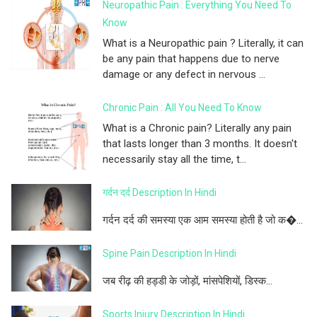
Neuropathic Pain : Everything You Need To
Know
What is a Neuropathic pain ? Literally, it can
be any pain that happens due to nerve
damage or any defect in nervous ...
Chronic Pain : All You Need To Know
What is a Chronic pain? Literally any pain
that lasts longer than 3 months. It doesn't
necessarily stay all the time, t...
गर्दन दर्द Description In Hindi
गर्दन दर्द की समस्या एक आम समस्या होती है जो क�...
Spine Pain Description In Hindi
जब रीढ़ की हड्डी के जोड़ों, मांसपेशियों, डिस्क...
Sports Injury Description In Hindi