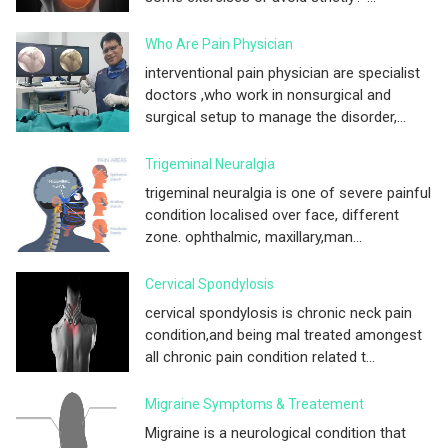
Who Are Pain Physician
interventional pain physician are specialist
doctors ,who work in nonsurgical and
surgical setup to manage the disorder,...
Trigeminal Neuralgia
trigeminal neuralgia is one of severe painful
condition localised over face, different
zone. ophthalmic, maxillary,man...
Cervical Spondylosis
cervical spondylosis is chronic neck pain
condition,and being mal treated amongest
all chronic pain condition related t...
Migraine Symptoms & Treatement
Migraine is a neurological condition that