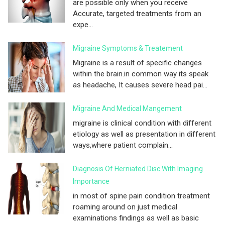
are possible only when you receive
Accurate, targeted treatments from an
expe...
Migraine Symptoms & Treatement
Migraine is a result of specific changes
within the brain.in common way its speak
as headache, It causes severe head pai...
Migraine And Medical Mangement
migraine is clinical condition with different
etiology as well as presentation in different
ways,where patient complain...
Diagnosis Of Herniated Disc With Imaging
Importance
in most of spine pain condition treatment
roaming around on just medical
examinations findings as well as basic