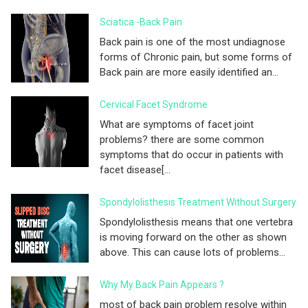
Sciatica -Back Pain
Back pain is one of the most undiagnose
forms of Chronic pain, but some forms of
Back pain are more easily identified an...
Cervical Facet Syndrome
What are symptoms of facet joint
problems? there are some common
symptoms that do occur in patients with
facet disease[...
Spondylolisthesis Treatment Without Surgery
Spondylolisthesis means that one vertebra
is moving forward on the other as shown
above. This can cause lots of problems...
Why My Back Pain Appears ?
most of back pain problem resolve within