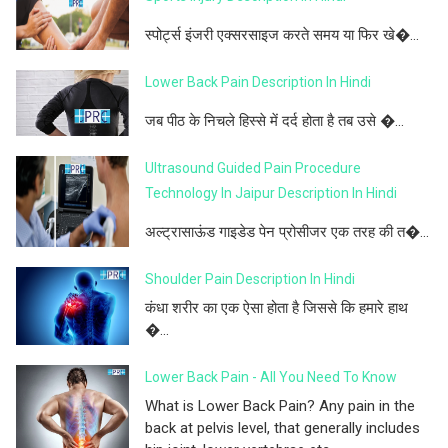
स्पोर्ट्स इंजरी एक्सरसाइज करते समय या फिर खे�...
Lower Back Pain Description In Hindi
जब पीठ के निचले हिस्से में दर्द होता है तब उसे �...
Ultrasound Guided Pain Procedure
Technology In Jaipur Description In Hindi
अल्ट्रासाऊंड गाइडेड पेन प्रोसीजर एक तरह की त�...
Shoulder Pain Description In Hindi
कंधा शरीर का एक ऐसा होता है जिससे कि हमारे हाथ
�...
Lower Back Pain - All You Need To Know
What is Lower Back Pain? Any pain in the
back at pelvis level, that generally includes